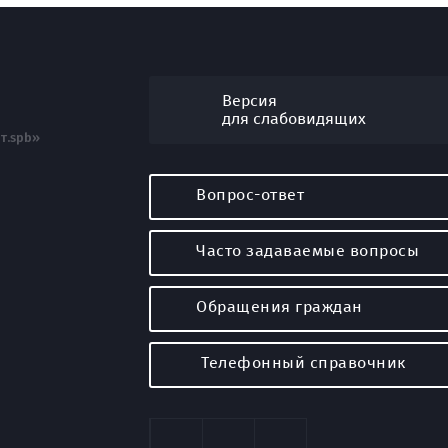
Версия
для слабовидящих
т.spb»
Вопрос-ответ
Часто задаваемые вопросы
Обращения граждан
Телефонный справочник