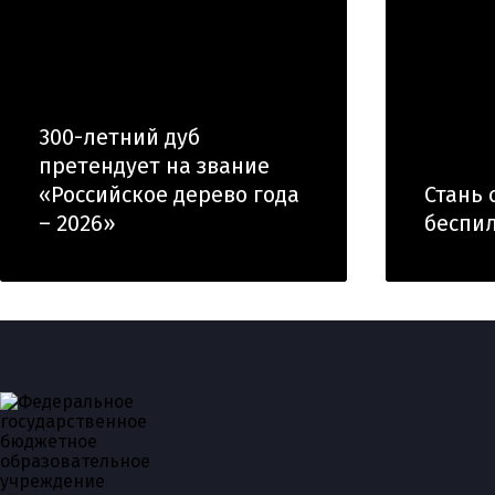
300-летний дуб
претендует на звание
«Российское дерево года
Стань 
– 2026»
беспи