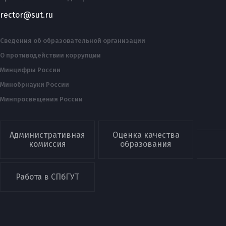
rector@sut.ru
Сведения об образовательной организации
О противодействии коррупции
Минцифры России
Минобрнауки России
Минпросвещения России
Административная
Оценка качества
комиссия
образования
Работа в СПбГУТ