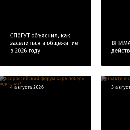
СПбГУТ объяснил, как
заселиться в общежитие
ВНИМА
в 2026 году
действ
4 августа 2026
3 авгус