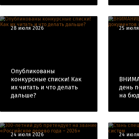
28 июля 2026
25 июля
Опубликованы
конкурсные списки! Как
ВНИМА
их читать и что делать
день п
дальше?
на бюд
24 июля 2026
24 июля