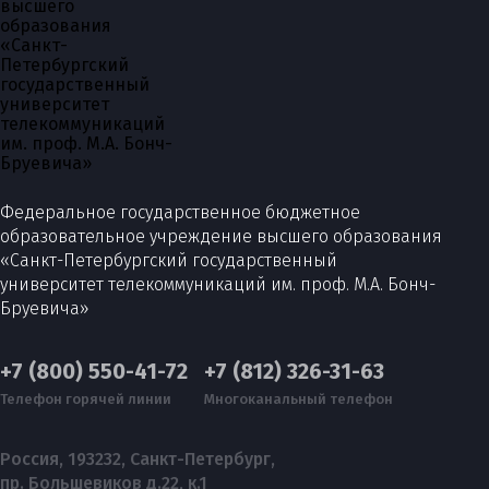
Федеральное государственное бюджетное
образовательное учреждение высшего образования
«Санкт-Петербургский государственный
университет телекоммуникаций им. проф. М.А. Бонч-
Бруевича»
+7 (800) 550-41-72
+7 (812) 326-31-63
Телефон горячей линии
Многоканальный телефон
Россия, 193232, Санкт-Петербург,
пр. Большевиков д.22, к.1