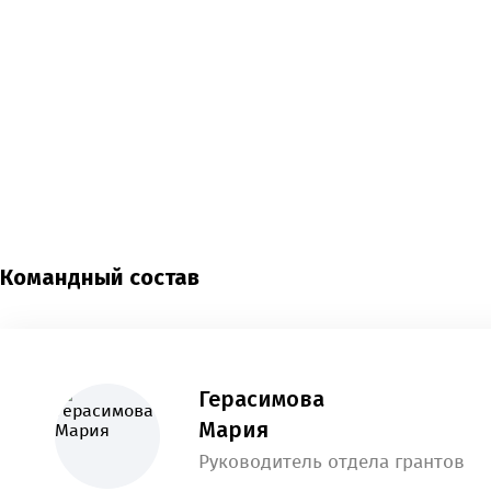
Командный состав
Герасимова
Мария
Руководитель отдела грантов