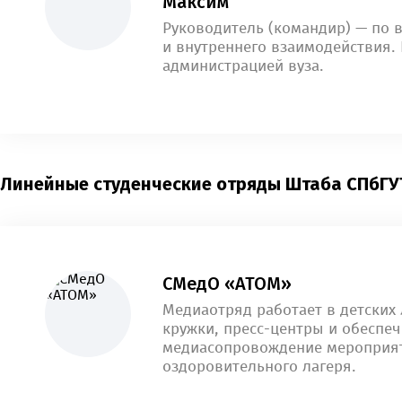
Максим
Руководитель (командир) — по 
и внутреннего взаимодействия.
администрацией вуза.
Линейные студенческие отряды Штаба СПбГУ
СМедО «АТОМ»
Медиаотряд работает в детских 
кружки, пресс-центры и обеспе
медиасопровождение мероприя
оздоровительного лагеря.