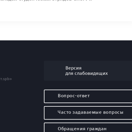
Версия
для слабовидящих
т.spb»
Вопрос-ответ
Часто задаваемые вопросы
Обращения граждан