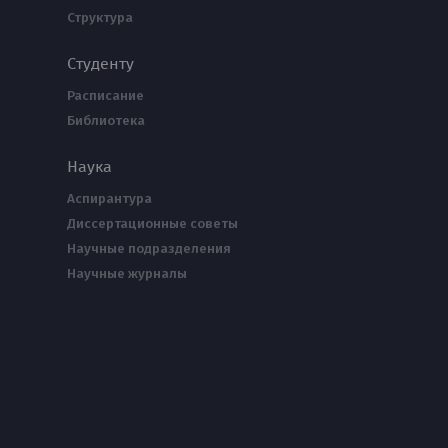
Структура
Студенту
Расписание
Библиотека
Наука
Аспирантура
Диссертационные советы
Научные подразделения
Научные журналы