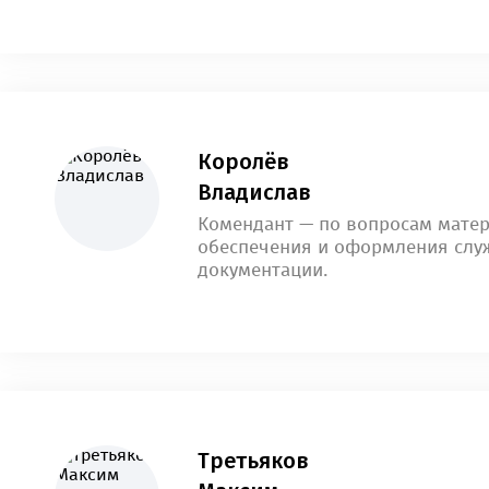
Королёв
Владислав
Комендант — по вопросам мате
обеспечения и оформления слу
документации.
Третьяков