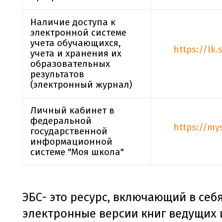
Наличие доступа к
электронной системе
учета обучающихся,
https://lk.
учета и хранения их
образовательных
результатов
(электронный журнал)
Личный кабинет в
федеральной
https://my
государственной
информационной
системе "Моя школа"
ЭБС- это ресурс, включающий в себя
электронные версии книг ведущих 