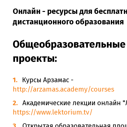
Онлайн - ресурсы для бесплат
дистанционного образования
Общеобразовательные
проекты:
Курсы Арзамас -
http://arzamas.academy/courses
Академические лекции онлайн "
https://www.lektorium.tv/
Открытая образовательная пло