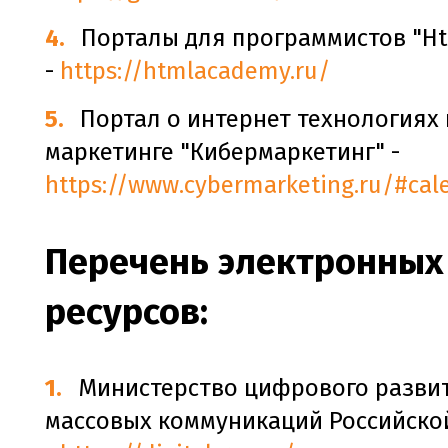
Порталы для программистов "H
-
https://htmlacademy.ru/
Портал о интернет технологиях 
маркетинге "Кибермаркетинг" -
https://www.cybermarketing.ru/#cal
Перечень электронных
ресурсов:
Министерство цифрового развит
массовых коммуникаций Российско