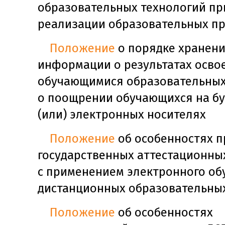
образовательных технологий пр
реализации образовательных п
Положение
о порядке хранени
информации о результатах осво
обучающимися образовательных
о поощрении обучающихся на б
(или) электронных носителях
Положение
об особенностях 
государственных аттестационны
с применением электронного об
дистанционных образовательны
Положение
об особенностях