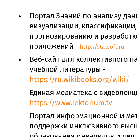
Портал Знаний по анализу дан
визуализации, классификации,
прогнозированию и разработк
приложений -
http://statsoft.ru
Веб-сайт для коллективного н
учебной литературы -
https://ru.wikibooks.org/wiki/
Единая медиатека с видеолекц
https://www.lektorium.tv
Портал информационной и ме
поддержки инклюзивного выс
образования инвалидов и лиц 