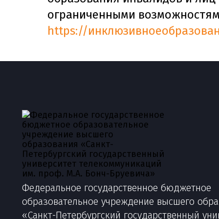
ограниченными возможностями
https://инклюзивноеобразова
Федеральное государственное бюджетное
образовательное учреждение высшего обр
«Санкт-Петербургский государственный уни