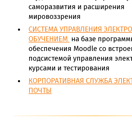
саморазвития и расширения
мировоззрения
СИСТЕМА УПРАВЛЕНИЯ ЭЛЕКТ
ОБУЧЕНИЕМ
на базе программ
обеспечения Moodle со встро
подсистемой управления эле
курсами и тестирования
КОРПОРАТИВНАЯ СЛУЖБА ЭЛЕ
ПОЧТЫ