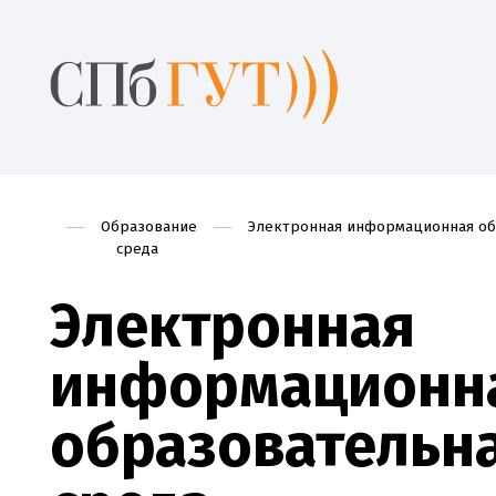
Образование
Электронная информационная об
среда
Электронная
информационн
образовательн