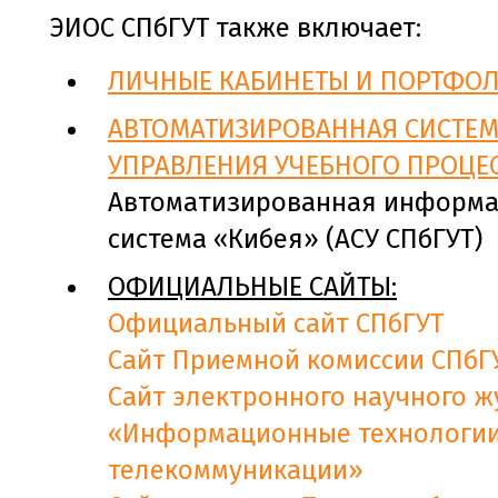
ЭИОС СПбГУТ также включает:
ЛИЧНЫЕ КАБИНЕТЫ И ПОРТФО
АВТОМАТИЗИРОВАННАЯ СИСТЕ
УПРАВЛЕНИЯ УЧЕБНОГО ПРОЦЕ
Автоматизированная информ
система «Кибея» (АСУ СПбГУТ)
ОФИЦИАЛЬНЫЕ САЙТЫ:
Официальный сайт СПбГУТ
Сайт Приемной комиссии СПбГ
Сайт электронного научного 
«Информационные технологии
телекоммуникации»