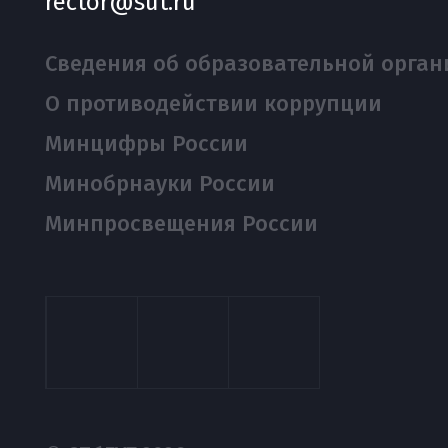
rector@sut.ru
Сведения об образовательной орга
О противодействии коррупции
Минцифры России
Минобрнауки России
Минпросвещения России