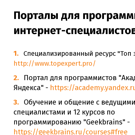
Порталы для программ
интернет-специалисто
Специализированный ресурс "Топ э
http://www.topexpert.pro/
Портал для программистов "Ак
Яндекса" -
https://academy.yandex.r
Обучение и общение с ведущими
специалистами и 12 курсов по
программированию "Geekbrains" -
https://geekbrains.ru/courses#free