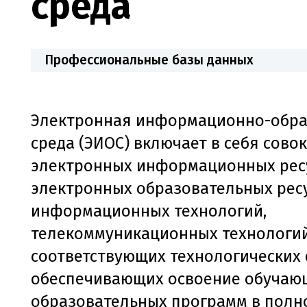
среда
Профессиональные базы данных
Электронная информационно-обра
среда (ЭИОС) включает в себя сово
электронных информационных рес
электронных образовательных рес
информационных технологий,
телекоммуникационных технологий
соответствующих технологических 
обеспечивающих освоение обучаю
образовательных программ в полн