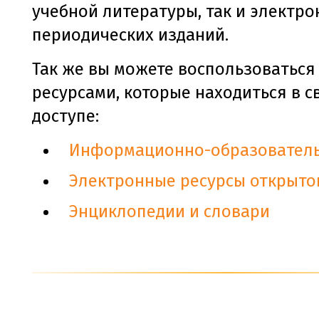
учебной литературы, так и электр
периодических изданий.
Так же вы можете воспользоваться
ресурсами, которые находиться в 
доступе:
Информационно-образователь
Электронные ресурсы открыто
Энциклопедии и словари