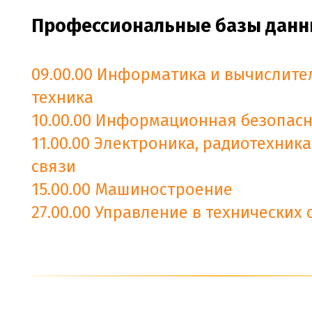
Профессиональные базы данн
09.00.00 Информатика и вычислите
техника
10.00.00 Информационная безопасн
11.00.00 Электроника, радиотехника
связи
15.00.00 Машиностроение
27.00.00 Управление в технических 