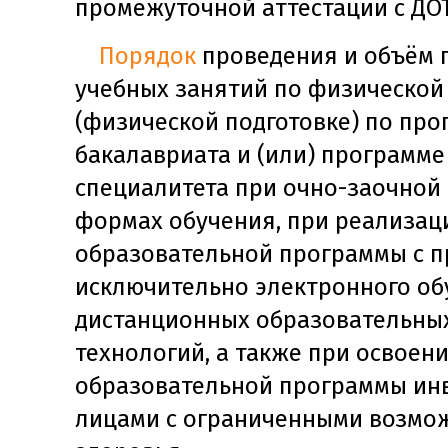
промежуточной аттестации с ДО
Порядок
проведения и объём 
учебных занятий по физической
(физической подготовке) по пр
бакалавриата и (или) программе
специалитета при очно-заочной
формах обучения, при реализац
образовательной программы с 
исключительно электронного об
дистанционных образовательны
технологий, а также при освоен
образовательной программы ин
лицами с ограниченными возмо