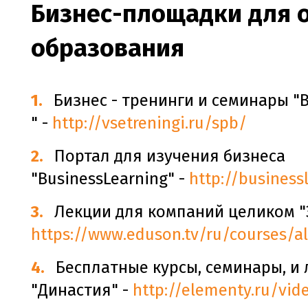
Бизнес-площадки для 
образования
Бизнес - тренинги и семинары "
" -
http://vsetreningi.ru/spb/
Портал для изучения бизнеса
"BusinessLearning" -
http://business
Лекции для компаний целиком "Э
https://www.eduson.tv/ru/courses/al
Бесплатные курсы, семинары, и
"Династия" -
http://elementy.ru/vid