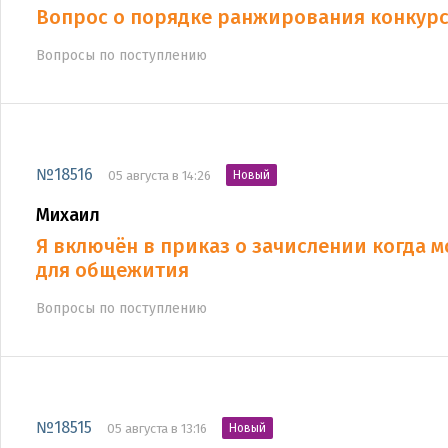
Вопрос о порядке ранжирования конкур
Вопросы по поступлению
№18516
05 августа в 14:26
Новый
Михаил
Я включён в приказ о зачислении когда м
для общежития
Вопросы по поступлению
№18515
05 августа в 13:16
Новый