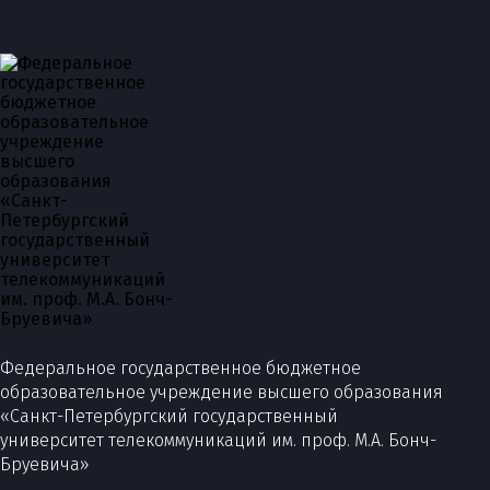
Федеральное государственное бюджетное
образовательное учреждение высшего образования
«Санкт-Петербургский государственный
университет телекоммуникаций им. проф. М.А. Бонч-
Бруевича»