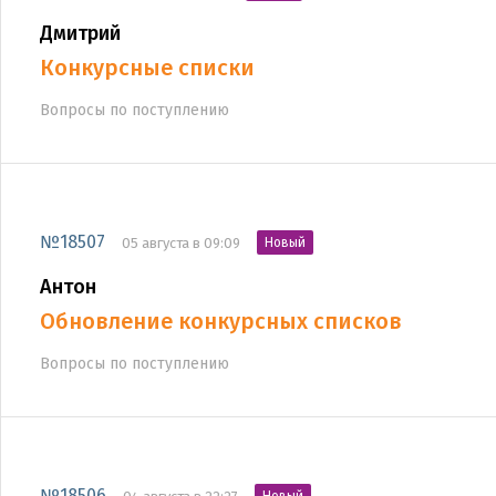
Дмитрий
Конкурсные списки
Вопросы по поступлению
№18507
05 августа в 09:09
Новый
Антон
Обновление конкурсных списков
Вопросы по поступлению
№18506