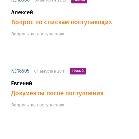
04 августа в 22:27
Новый
Алексей
Вопрос по спискам поступающих
Вопросы по поступлению
№18505
04 августа в 20:11
Новый
Евгений
Документы после поступления
Вопросы по поступлению