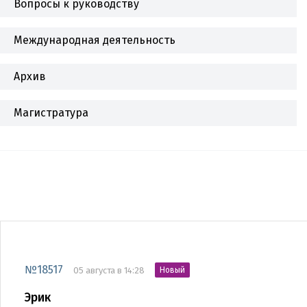
Вопросы к руководству
Международная деятельность
Архив
Магистратура
№18517
05 августа в 14:28
Новый
Эрик