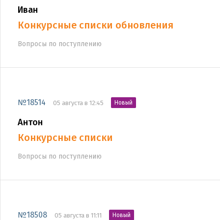
Иван
Конкурсные списки обновления
Вопросы по поступлению
№18514
05 августа в 12:45
Новый
Антон
Конкурсные списки
Вопросы по поступлению
№18508
05 августа в 11:11
Новый