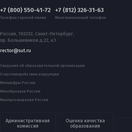
+7 (800) 550-41-72
+7 (812) 326-31-63
Телефон горячей линии
Многоканальный телефон
Россия, 193232, Санкт-Петербург,
пр. Большевиков д.22, к.1
rector@sut.ru
Сведения об образовательной организации
О противодействии коррупции
Минцифры России
Минобрнауки России
Минпросвещения России
Административная
Оценка качества
комиссия
образования