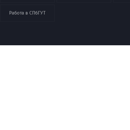
Работа в СПбГУТ