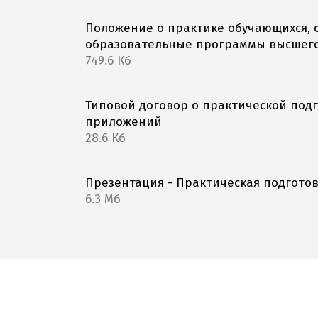
Положение о практике обучающихся,
образовательные программы высшего
749.6 Кб
Типовой договор о практической под
приложений
28.6 Кб
Презентация - Практическая подгото
6.3 Мб