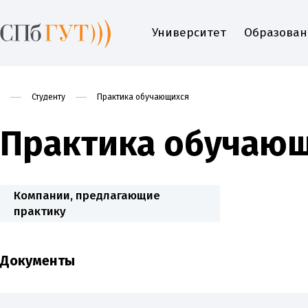
Университет
Образован
Студенту
Практика обучающихся
Практика обучаю
Компании, предлагающие
практику
Документы