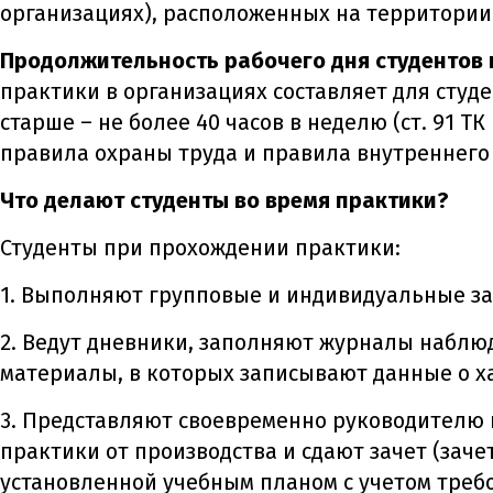
организациях), расположенных на территории
Продолжительность рабочего дня студентов 
практики в организациях составляет для студент
старше – не более 40 часов в неделю (ст. 91 
правила охраны труда и правила внутреннего 
Что делают студенты во время практики?
Студенты при прохождении практики:
1. Выполняют групповые и индивидуальные з
2. Ведут дневники, заполняют журналы наблю
материалы, в которых записывают данные о х
3. Представляют своевременно руководителю 
практики от производства и сдают зачет (заче
установленной учебным планом с учетом треб