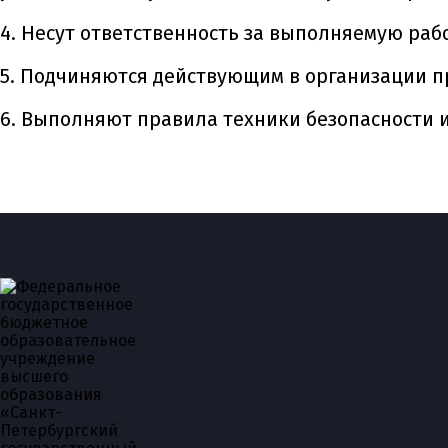
4. Несут ответственность за выполняемую рабо
5. Подчиняются действующим в организации п
6. Выполняют правила техники безопасности и