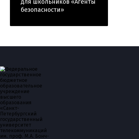
для школьников «Агенты
безопасности»