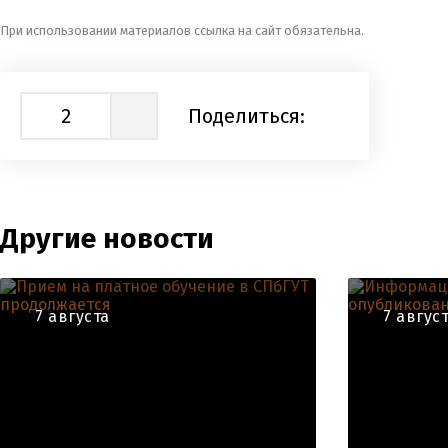
При использовании материалов ссылка на сайт обязательна.
2
Поделиться:
Другие новости
7 августа
7 авгус