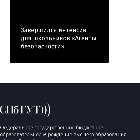
Завершился интенсив
для школьников «Агенты
безопасности»
Федеральное государственное бюджетное
образовательное учреждение высшего образования