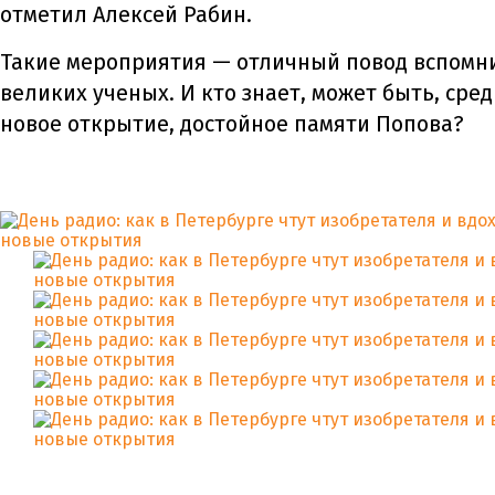
отметил Алексей Рабин.
Такие мероприятия — отличный повод вспомни
великих ученых. И кто знает, может быть, сре
новое открытие, достойное памяти Попова?