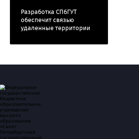
Разработка СПбГУТ
обеспечит связью
удаленные территории