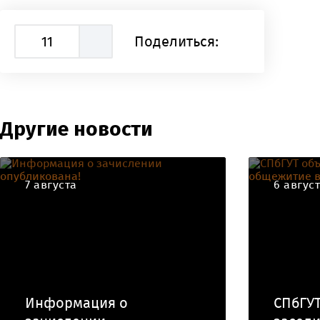
11
Поделиться:
Другие новости
7 августа
6 авгус
Информация о
СПбГУТ