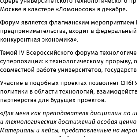
сфере университетского технологического пр
Москве в кластере «Ломоносов» в декабре.
Форум является флагманским мероприятием 
предпринимательства, входит в федеральный
конкурентная экономика».
Темой IV Всероссийского форума технологич
суперпозиции: к технологическому прорыву, о
совместной работе университетов, государств
Участие в подобных проектах позволяет СПбГ
политики в области технологий, взаимодейст
партнерства для будущих проектов.
«Для меня как преподавателя дисциплин по 
и
технологических достижений особая ценно
Материалы и кейсы, представленные на меро