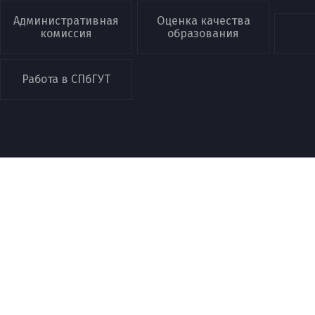
Административная
Оценка качества
комиссия
образования
Работа в СПбГУТ