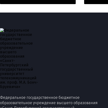
Федеральное государственное бюджетное
образовательное учреждение высшего образования