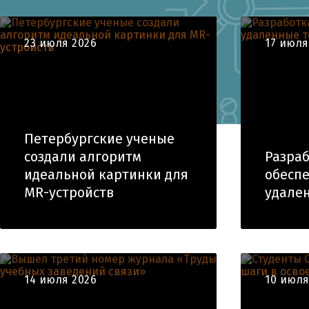
23 июля 2026
17 июля
Петербургские ученые
создали алгоритм
Разраб
идеальной картинки для
обеспе
MR-устройств
удале
14 июля 2026
10 июля