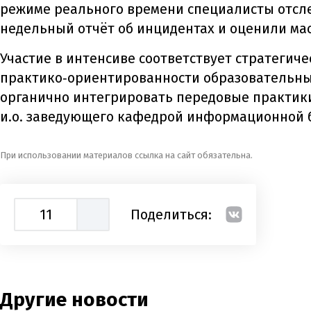
режиме реального времени специалисты отсл
недельный отчёт об инцидентах и оценили м
Участие в интенсиве соответствует стратегиче
практико‑ориентированности образовательны
органично интегрировать передовые практики
и.о. заведующего кафедрой информационной 
При использовании материалов ссылка на сайт обязательна.
11
Поделиться:
Другие новости