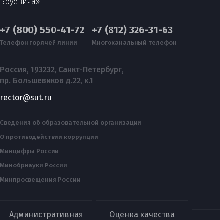
Бруевича»
+7 (800) 550-41-72
+7 (812) 326-31-63
Телефон горячей линии
Многоканальный телефон
Россия, 193232, Санкт-Петербург,
пр. Большевиков д.22, к.1
rector@sut.ru
Сведения об образовательной организации
О противодействии коррупции
Минцифры России
Минобрнауки России
Минпросвещения России
Административная
Оценка качества