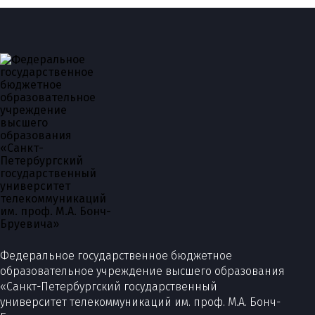
Федеральное государственное бюджетное
образовательное учреждение высшего образования
«Санкт-Петербургский государственный
университет телекоммуникаций им. проф. М.А. Бонч-