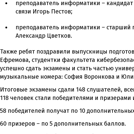
преподаватель информатики – кандидат
связи Игорь Пестов;
преподаватель информатики – старший 
Александр Цветков.
Также ребят поздравили выпускницы подготов
Ефремова, студентки факультета кибербезопас
успешно сдать экзамены и стать частью униве
музыкальные номера: София Воронкова и Юли
Итоговые экзамены сдали 148 слушателей, вс
118 человек стали победителями и призерами 
58 победителей получат по 10 дополнительны
60 призеров – по 5 дополнительных баллов.