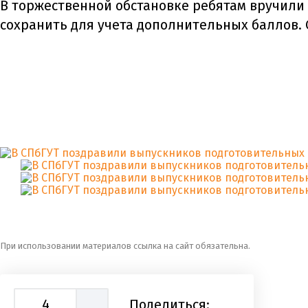
В торжественной обстановке ребятам вручили
сохранить для учета дополнительных баллов. 
При использовании материалов ссылка на сайт обязательна.
4
Поделиться: