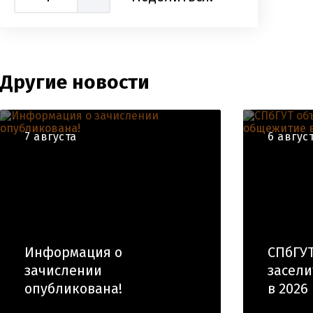
Другие новости
7 августа
6 авгус
Информация о
СПбГУТ
зачислении
засели
опубликована!
в 2026