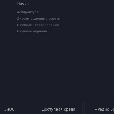
Наука
Аспирантура
Диссертационные советы
Научные подразделения
Научные журналы
ЭИОС
Доступная среда
«Радио Б