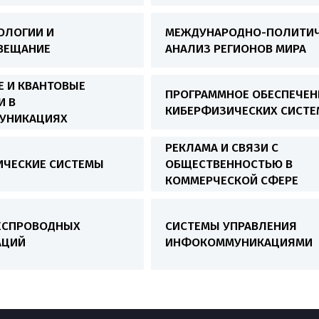
ОЛОГИИ И
МЕЖДУНАРОДНО-ПОЛИТИ
ВЕЩАНИЕ
АНАЛИЗ РЕГИОНОВ МИРА
Е И КВАНТОВЫЕ
ПРОГРАММНОЕ ОБЕСПЕЧЕН
И В
КИБЕРФИЗИЧЕСКИХ СИСТЕ
УНИКАЦИЯХ
РЕКЛАМА И СВЯЗИ С
ИЧЕСКИЕ СИСТЕМЫ
ОБЩЕСТВЕННОСТЬЮ В
КОММЕРЧЕСКОЙ СФЕРЕ
ЕСПРОВОДНЫХ
СИСТЕМЫ УПРАВЛЕНИЯ
АЦИЙ
ИНФОКОММУНИКАЦИЯМИ