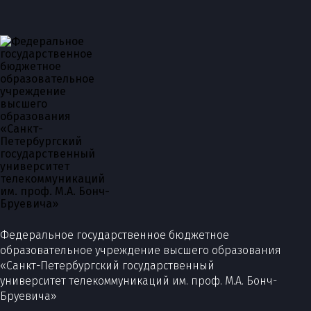
Федеральное государственное бюджетное
образовательное учреждение высшего образования
«Санкт-Петербургский государственный
университет телекоммуникаций им. проф. М.А. Бонч-
Бруевича»