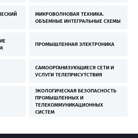
ЧЕСКИЙ
МИКРОВОЛНОВАЯ ТЕХНИКА.
ОБЪЕМНЫЕ ИНТЕГРАЛЬНЫЕ СХЕМЫ
ИЕ
ПРОМЫШЛЕННАЯ ЭЛЕКТРОНИКА
М
САМООРГАНИЗУЮЩИЕСЯ СЕТИ И
УСЛУГИ ТЕЛЕПРИСУТСТВИЯ
ЭКОЛОГИЧЕСКАЯ БЕЗОПАСНОСТЬ
ПРОМЫШЛЕННЫХ И
ТЕЛЕКОММУНИКАЦИОННЫХ
СИСТЕМ