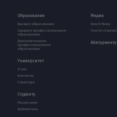
Образование
Медиа
Высшее образование
Bonch News
Среднее профессиональное
Газета «Связис
образование
Дополнительное
Абитуриенту
профессиональное
образование
Университет
О нас
Контакты
Структура
Студенту
Расписание
Библиотека