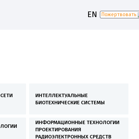
EN
Пожертвовать
-2030
СЕТИ
ИНТЕЛЛЕКТУАЛЬНЫЕ
БИОТЕХНИЧЕСКИЕ СИСТЕМЫ
ИНФОРМАЦИОННЫЕ ТЕХНОЛОГИИ
ОЛОГИИ
ПРОЕКТИРОВАНИЯ
РАДИОЭЛЕКТРОННЫХ СРЕДСТВ