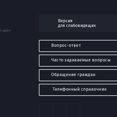
Версия
для слабовидящих
т.spb»
Вопрос-ответ
Часто задаваемые вопросы
Обращения граждан
Телефонный справочник