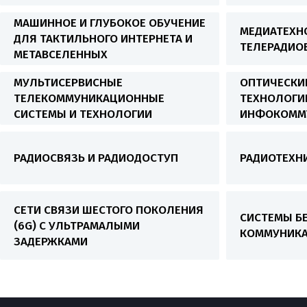
МАШИННОЕ И ГЛУБОКОЕ ОБУЧЕНИЕ
МЕДИАТЕХН
ДЛЯ ТАКТИЛЬНОГО ИНТЕРНЕТА И
ТЕЛЕРАДИО
МЕТАВСЕЛЕННЫХ
МУЛЬТИСЕРВИСНЫЕ
ОПТИЧЕСКИ
ТЕЛЕКОММУНИКАЦИОННЫЕ
ТЕХНОЛОГИ
СИСТЕМЫ И ТЕХНОЛОГИИ
ИНФОКОММ
РАДИОСВЯЗЬ И РАДИОДОСТУП
РАДИОТЕХН
СЕТИ СВЯЗИ ШЕСТОГО ПОКОЛЕНИЯ
СИСТЕМЫ Б
(6G) С УЛЬТРАМАЛЫМИ
КОММУНИК
ЗАДЕРЖКАМИ