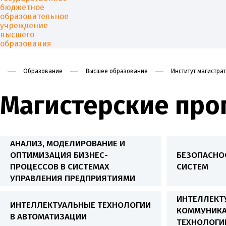
Образование
Высшее образование
Институт магистра
Магистерские пр
Университет
Образован
АНАЛИЗ, МОДЕЛИРОВАНИЕ И
ОПТИМИЗАЦИЯ БИЗНЕС-
БЕЗОПАСНО
ПРОЦЕССОВ В СИСТЕМАХ
СИСТЕМ
УПРАВЛЕНИЯ ПРЕДПРИЯТИЯМИ
ИНТЕЛЛЕКТ
ИНТЕЛЛЕКТУАЛЬНЫЕ ТЕХНОЛОГИИ
КОММУНИК
В АВТОМАТИЗАЦИИ
ТЕХНОЛОГИ