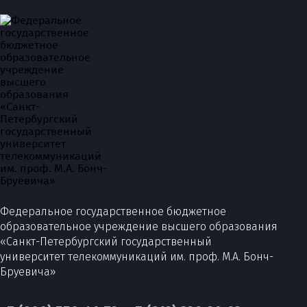
Федеральное государственное бюджетное
образовательное учреждение высшего образования
«Санкт-Петербургский государственный
университет телекоммуникаций им. проф. М.А. Бонч-
Бруевича»