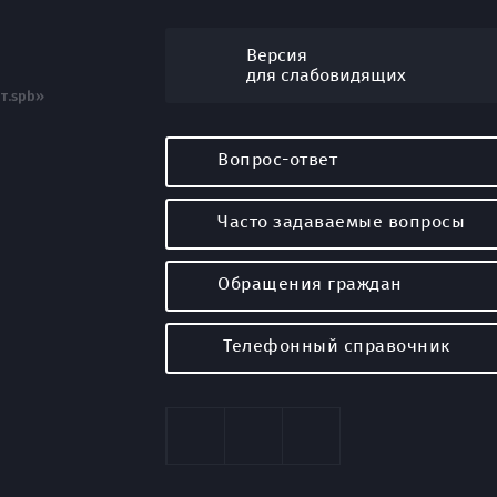
Версия
для слабовидящих
т.spb»
Вопрос-ответ
Часто задаваемые вопросы
Обращения граждан
Телефонный справочник