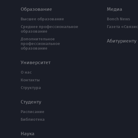
Образование
Медиа
Высшее образование
Bonch News
Среднее профессиональное
Газета «Связис
образование
Дополнительное
Абитуриенту
профессиональное
образование
Университет
О нас
Контакты
Структура
Студенту
Расписание
Библиотека
Наука