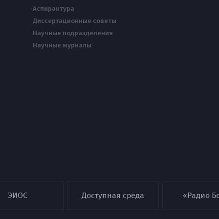
Аспирантура
Диссертационные советы
Научные подразделения
Научные журналы
ЭИОС
Доступная среда
«Радио Б