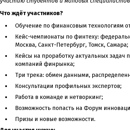
участию студентов и молодых специалистов в
Что ждёт участников?
Обучение по финансовым технологиям от
Кейс-чемпионаты по финтеху: федеральн
Москва, Санкт-Петербург, Томск, Самара;
Кейсы на проработку актуальных задач 
компаний финрынка;
Три трека: обмен данными, распределен
Консультации профильных экспертов;
Работа в команде и нетворкинг;
Возможность попасть на Форум инноваци
Призы и новые возможности.