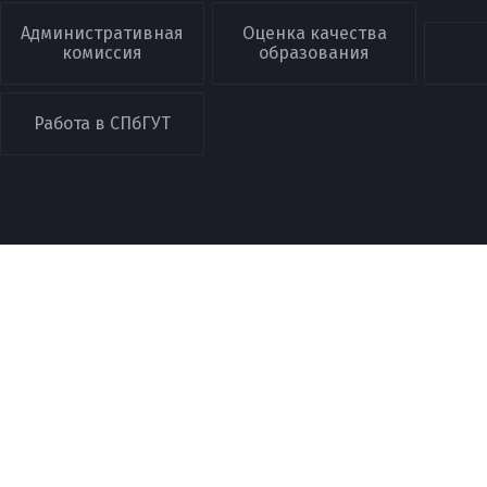
Административная
Оценка качества
комиссия
образования
Работа в СПбГУТ