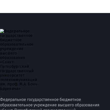
Федеральное государственное бюджетное
образовательное учреждение высшего образования