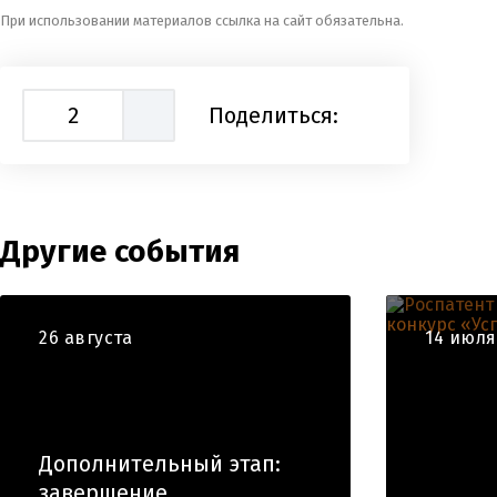
При использовании материалов ссылка на сайт обязательна.
2
Поделиться:
Другие события
26 августа
14 июля
Дополнительный этап:
завершение