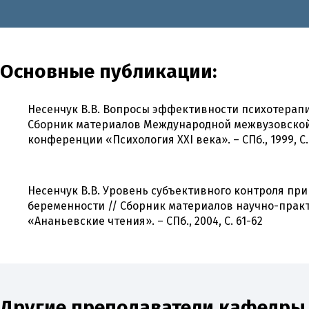
Основные публикации:
Несенчук В.В. Вопросы эффективности психотерап
Сборник материалов Международной межвузовской
конференции «Психология XXI века». – СПб., 1999, С.
Несенчук В.В. Уровень субъективного контроля пр
беременности // Сборник материалов научно-пра
«Ананьевские чтения». – СПб., 2004, С. 61-62
Другие преподаватели кафедр