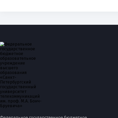
Федеральное государственное бюджетное