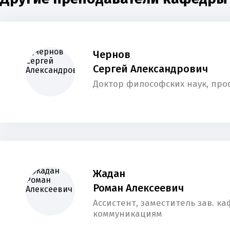
Чернов
Сергей Александрович
Доктор философских наук, про
Жадан
Роман Алексеевич
Ассистент, заместитель зав. к
коммуникациям