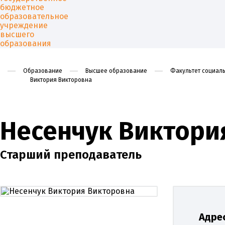
Образование
Высшее образование
Факультет социаль
Виктория Викторовна
Университет
Образован
Несенчук Виктори
Старший преподаватель
Адрес