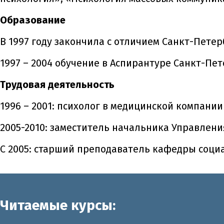
Образование
В 1997 году закончила с отличием Санкт-Пете
1997 – 2004 обучение в Аспирантуре Санкт-Пет
Трудовая деятельность
1996 – 2001: психолог в медицинской компани
2005-2010: заместитель начальника Управлен
С 2005: старший преподаватель кафедры соци
Читаемые курсы: