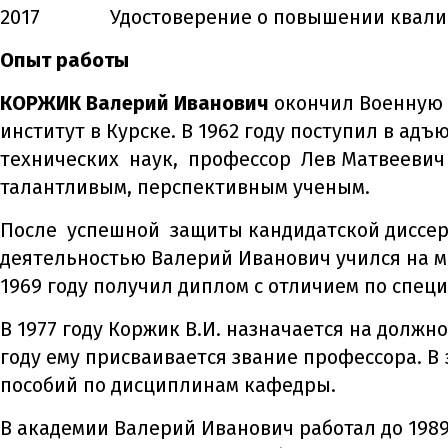
2017 Удостоверение о повышении квалифик
Опыт работы
КОРЖИК Валерий Иванович
окончил Военную 
институт в Курске. В 1962 году поступил в а
технических наук, профессор Лев Матвеевич
талантливым, перспективным ученым.
После успешной защиты кандидатской диссер
деятельностью Валерий Иванович учился на ма
1969 году получил диплом с отличием по спец
В 1977 году Коржик В.И. назначается на долж
году ему присваивается звание профессора. В
пособий по дисциплинам кафедры.
В академии Валерий Иванович работал до 1989