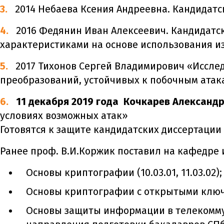
2014 Небаева Ксения Андреевна. Кандидатс
2016 Федянин Иван Алексеевич. Кандидатс
характеристиками на основе использования 
2017 Тихонов Сергей Владимирович «Иссл
преобразований, устойчивых к побочным атак
11 декабря 2019 года
Кочкарев Александр
условиях возможных атак»
Готовятся к защите кандидатских диссертации
Ранее проф. В.И.Коржик поставил на кафедре
Основы криптографии (10.03.01, 11.03.02);
Основы криптографии с открытыми ключам 
Основы защиты информации в телекомму