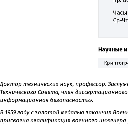
Часы
Ср-Чт
Научные и
Криптогр
Доктор технических наук, профессор. Заслуж
Технического Совета, член диссертационного
информационная безопасность».
В 1959 году с золотой медалью закончил Воен
присвоена квалификация военного инженера 