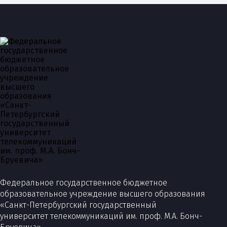
Федеральное государственное бюджетное
образовательное учреждение высшего образования
«Санкт-Петербургский государственный
университет телекоммуникаций им. проф. М.А. Бонч-