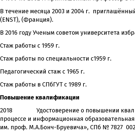
В течение месяца 2003 и 2004 г. приглашённый
(ENSТ), (Франция).
В 2016 году Ученым советом университета изб
Стаж работы с 1959 г.
Стаж работы по специальности с1959 г.
Педагогический стаж с 1965 г.
Стаж работы в СПбГУТ с 1989 г.
Повышение квалификации
2018 Удостоверение о повышении квалифи
процессе и информационная образовательная
им. проф. М.А.Бонч-Бруевича», СПб № 7827 002