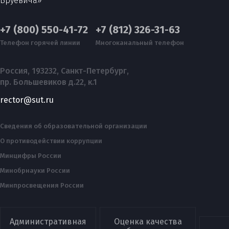
Бруевича»
+7 (800) 550-41-72
+7 (812) 326-31-63
Телефон горячей линии
Многоканальный телефон
Россия, 193232, Санкт-Петербург,
пр. Большевиков д.22, к.1
rector@sut.ru
Сведения об образовательной организации
О противодействии коррупции
Минцифры России
Минобрнауки России
Минпросвещения России
Административная
Оценка качества