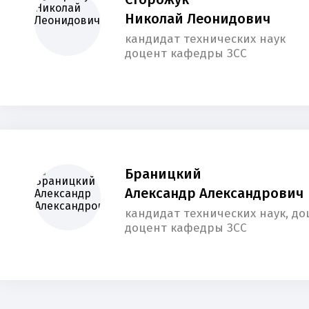
Николай Леонидович
кандидат технических наук
доцент кафедры ЗСС
Браницкий
Александр Александрович
кандидат технических наук, до
доцент кафедры ЗСС