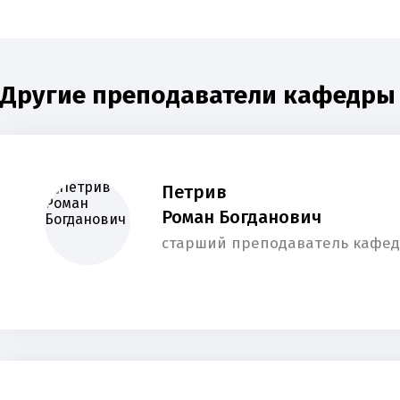
Другие преподаватели кафедры 
Петрив
Роман Богданович
старший преподаватель кафед