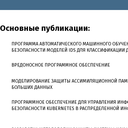
Основные публикации:
ПРОГРАММА АВТОМАТИЧЕСКОГО МАШИННОГО ОБУЧЕ
БЕЗОПАСНОСТИ МОДЕЛЕЙ IDS ДЛЯ КЛАССИФИКАЦИИ
ВРЕДОНОСНОЕ ПРОГРАММНОЕ ОБЕСПЕЧЕНИЕ
МОДЕЛИРОВАНИЕ ЗАЩИТЫ АССИМИЛЯЦИОННОЙ ПАМЯ
БОЛЬШИХ ДАННЫХ
ПРОГРАММНОЕ ОБЕСПЕЧЕНИЕ ДЛЯ УПРАВЛЕНИЯ ИН
БЕЗОПАСНОСТИ KUBERNETES В РАСПРЕДЕЛЕННОЙ И