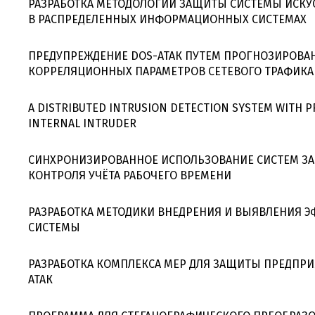
РАЗРАБОТКА МЕТОДОЛОГИИ ЗАЩИТЫ СИСТЕМЫ ИСКУ
В РАСПРЕДЕЛЕННЫХ ИНФОРМАЦИОННЫХ СИСТЕМАХ
ПРЕДУПРЕЖДЕНИЕ DOS-АТАК ПУТЕМ ПРОГНОЗИРОВА
КОРРЕЛЯЦИОННЫХ ПАРАМЕТРОВ СЕТЕВОГО ТРАФИКА
A DISTRIBUTED INTRUSION DETECTION SYSTEM WITH 
INTERNAL INTRUDER
СИНХРОНИЗИРОВАННОЕ ИСПОЛЬЗОВАНИЕ СИСТЕМ З
КОНТРОЛЯ УЧЁТА РАБОЧЕГО ВРЕМЕНИ
РАЗРАБОТКА МЕТОДИКИ ВНЕДРЕНИЯ И ВЫЯВЛЕНИЯ Э
СИСТЕМЫ
РАЗРАБОТКА КОМПЛЕКСА МЕР ДЛЯ ЗАЩИТЫ ПРЕДПР
АТАК