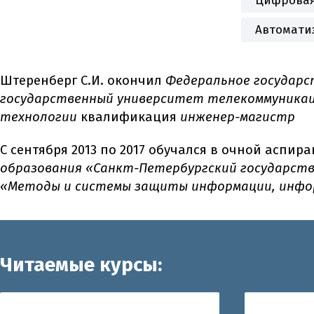
Цифровая
Автомати
Штеренберг С.И. окончил
Федеральное государс
государственный университет телекоммуникаци
технологии
квалификация
инженер-магистр
С сентября 2013 по 2017 обучался в очной аспир
образования «Санкт-Петербургский государств
«Методы и системы защиты информации, инфор
Читаемые курсы: