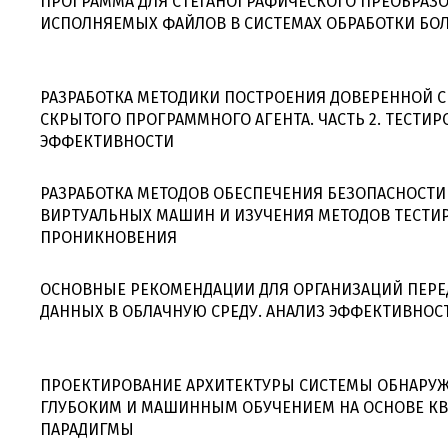
ПРОГРАММА ДЛЯ СТЕГАНОГРАФИЧЕСКОГО ПРЕОБРАЗ
ИСПОЛНЯЕМЫХ ФАЙЛОВ В СИСТЕМАХ ОБРАБОТКИ БО
РАЗРАБОТКА МЕТОДИКИ ПОСТРОЕНИЯ ДОВЕРЕННОЙ С
СКРЫТОГО ПРОГРАММНОГО АГЕНТА. ЧАСТЬ 2. ТЕСТИР
ЭФФЕКТИВНОСТИ
РАЗРАБОТКА МЕТОДОВ ОБЕСПЕЧЕНИЯ БЕЗОПАСНОСТИ
ВИРТУАЛЬНЫХ МАШИН И ИЗУЧЕНИЯ МЕТОДОВ ТЕСТИ
ПРОНИКНОВЕНИЯ
ОСНОВНЫЕ РЕКОМЕНДАЦИИ ДЛЯ ОРГАНИЗАЦИЙ ПЕРЕ
ДАННЫХ В ОБЛАЧНУЮ СРЕДУ. АНАЛИЗ ЭФФЕКТИВНОСТ
ПРОЕКТИРОВАНИЕ АРХИТЕКТУРЫ СИСТЕМЫ ОБНАРУЖ
ГЛУБОКИМ И МАШИННЫМ ОБУЧЕНИЕМ НА ОСНОВЕ К
ПАРАДИГМЫ