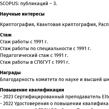
SCOPUS: публикаций – 3.
Научные интересы
Криптография, Квантовая криптография, Рас
Стаж
Стаж работы с 1991 г.
Стаж работы по специальности с 1991 г.
Педагогический стаж с 1991 г.
Стаж работы в СПбГУТ с 1991 г.
Награды
Благодарность комитета по науке и высшей шк
Повышение квалификации
- 2023 Сертифицированный преподаватель Elte
- 2022 Удостоверения о повышении квалифика