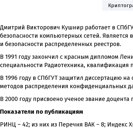
Криптогр
Дмитрий Викторович Кушнир работает в СПбГУ
безопасности компьютерных сетей. Является 
и безопасности распределенных реестров.
В 1991 году закончил с красным дипломом Лен
специальности Радиотехника, квалификация 
В 1996 году в СПбГУТ защитил диссертацию на
методов распределения конфиденциальных дан
В 2000 году присвоено ученое звание доцент
Показатели по публикациям
РИНЦ – 42; из них из Перечня ВАК – 8; Индекс Хи