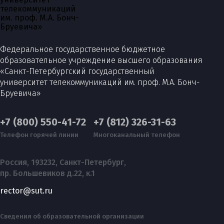
Федеральное государственное бюджетное
образовательное учреждение высшего образования
«Санкт-Петербургский государственный
университет телекоммуникаций им. проф. М.А. Бонч-
Бруевича»
+7 (800) 550-41-72
+7 (812) 326-31-63
Телефон горячей линии
Многоканальный телефон
Россия, 193232, Санкт-Петербург,
пр. Большевиков д.22, к.1
rector@sut.ru
Сведения об образовательной организации