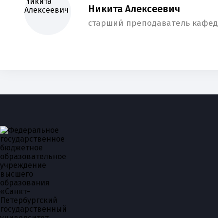
Никита Алексеевич
старший преподаватель кафе