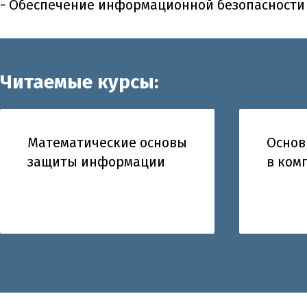
- Обеспечение информационной безопасности
Читаемые курсы:
Математические основы
Основ
защиты информации
в ком