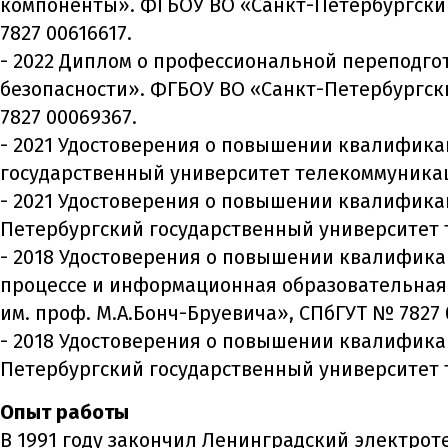
компоненты». ФГБОУ ВО «Санкт-Петербургский
7827 00616617.
- 2022 Диплом о профессиональной переподг
безопасности». ФГБОУ ВО «Санкт-Петербургск
7827 00069367.
- 2021 Удостоверения о повышении квалифика
государственный университет телекоммуникаци
- 2021 Удостоверения о повышении квалифика
Петербургский государственный университет т
- 2018 Удостоверения о повышении квалифик
процессе и информационная образовательная
им. проф. М.А.Бонч-Бруевича», СПбГУТ № 7827 
- 2018 Удостоверения о повышении квалифика
Петербургский государственный университет 
Опыт работы
В 1991 году закончил Ленинградский электроте