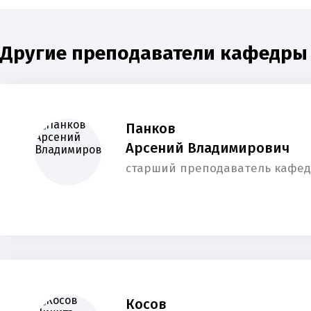
Другие преподаватели кафедры 
Панков
Арсений Владимирович
старший преподаватель кафе
Косов