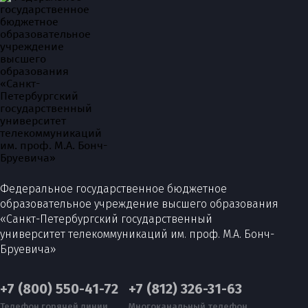
Федеральное государственное бюджетное
образовательное учреждение высшего образования
«Санкт-Петербургский государственный
университет телекоммуникаций им. проф. М.А. Бонч-
Бруевича»
+7 (800) 550-41-72
+7 (812) 326-31-63
Телефон горячей линии
Многоканальный телефон