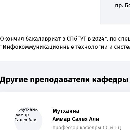
пр. Б
Окончил бакалавриат в СПбГУТ в 2024г. по спе
"Инфокоммуникационные технологии и систе
Другие преподаватели кафедры 
Мутханна
Аммар Салех Али
профессор кафедры СС и ПД