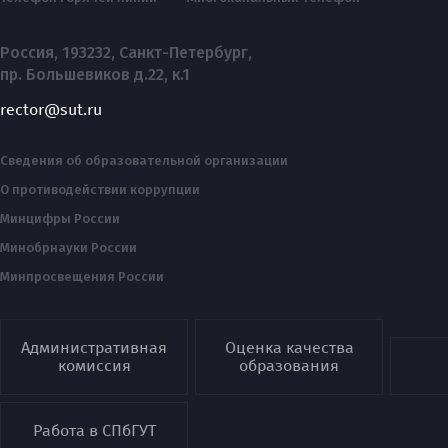
Россия, 193232, Санкт-Петербург,
пр. Большевиков д.22, к.1
rector@sut.ru
Сведения об образовательной организации
О противодействии коррупции
Минцифры России
Минобрнауки России
Минпросвещения России
Административная
Оценка качества
комиссия
образования
Работа в СПбГУТ