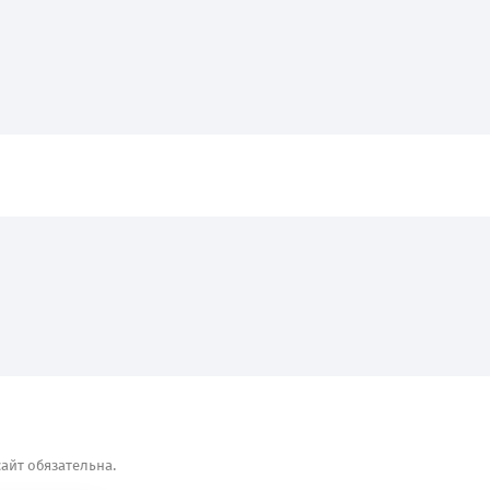
айт обязательна.