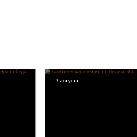
3 августа