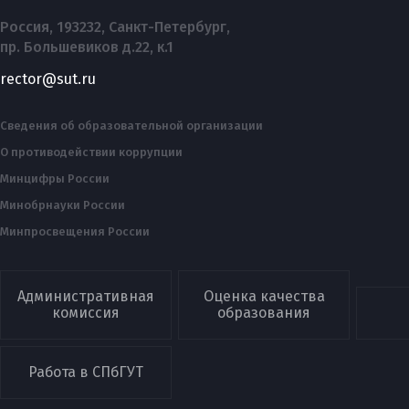
Россия, 193232, Санкт-Петербург,
пр. Большевиков д.22, к.1
rector@sut.ru
Сведения об образовательной организации
О противодействии коррупции
Минцифры России
Минобрнауки России
Минпросвещения России
Административная
Оценка качества
комиссия
образования
Работа в СПбГУТ