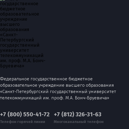
Федеральное государственное бюджетное
образовательное учреждение высшего образования
«Санкт-Петербургский государственный университет
телекоммуникаций им. проф. М.А. Бонч-Бруевича»
+7 (800) 550-41-72
+7 (812) 326-31-63
Телефон горячей линии
Многоканальный телефон