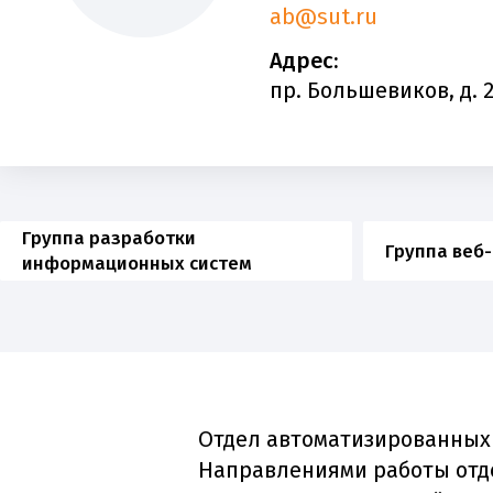
ab@sut.ru
Адрес:
пр. Большевиков, д. 22
Группа разработки
Группа веб
информационных систем
Отдел автоматизированных 
Направлениями работы отде