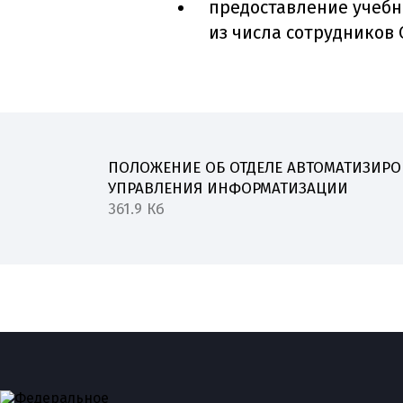
предоставление учебн
из числа сотрудников 
ПОЛОЖЕНИЕ ОБ ОТДЕЛЕ АВТОМАТИЗИР
УПРАВЛЕНИЯ ИНФОРМАТИЗАЦИИ
361.9 Кб