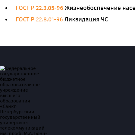
ГОСТ Р 22.3.05-96
Жизнеобоспечение насел
ГОСТ Р 22.8.01-96
Ликвидация ЧС