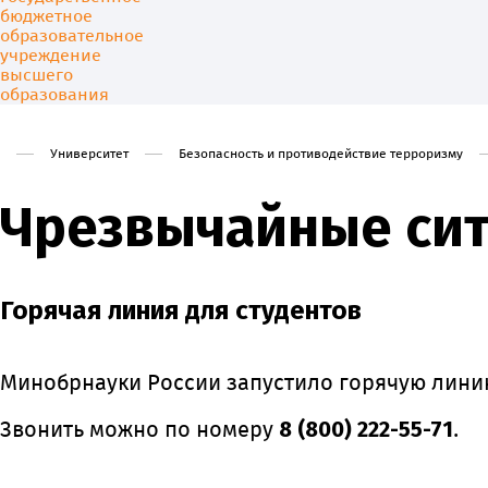
Университет
Безопасность и противодействие терроризму
Чрезвычайные си
Университет
Образовани
Горячая линия для студентов
Минобрнауки России запустило горячую лини
Звонить можно по номеру
8 (800) 222-55-71
.