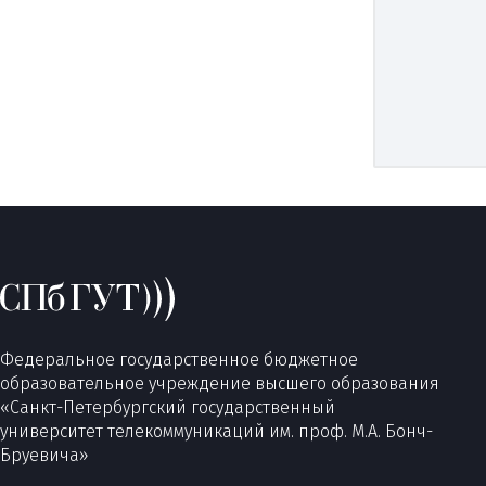
Федеральное государственное бюджетное
образовательное учреждение высшего образования
«Санкт-Петербургский государственный
университет телекоммуникаций им. проф. М.А. Бонч-
Бруевича»