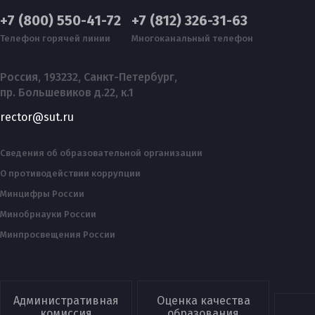
+7 (800) 550-41-72
+7 (812) 326-31-63
Телефон горячей линии
Многоканальный телефон
Россия, 193232, Санкт-Петербург,
пр. Большевиков д.22, к.1
rector@sut.ru
Сведения об образовательной организации
О противодействии коррупции
Минцифры России
Минобрнауки России
Минпросвещения России
Административная
Оценка качества
комиссия
образования