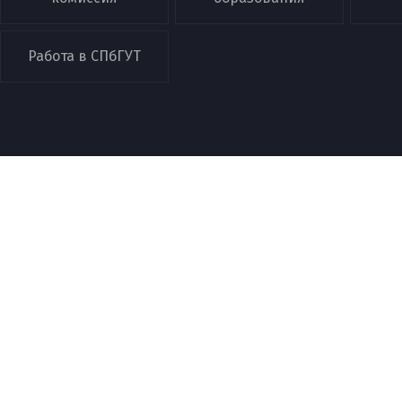
Работа в СПбГУТ