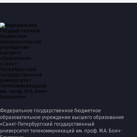
Федеральное государственное бюджетное
образовательное учреждение высшего образования
«Санкт-Петербургский государственный
университет телекоммуникаций им. проф. М.А. Бонч-