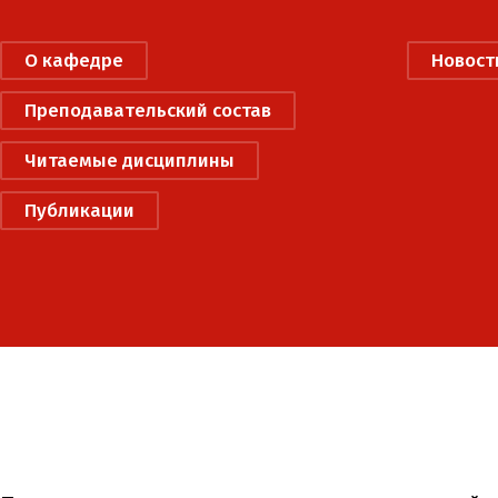
О кафедре
Новост
Преподавательский состав
Читаемые дисциплины
Публикации