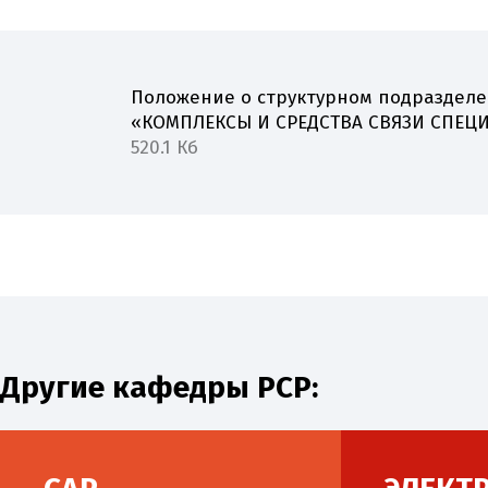
Положение о структурном подразделе
«КОМПЛЕКСЫ И СРЕДСТВА СВЯЗИ СПЕЦ
520.1 Кб
Другие кафедры РСР: