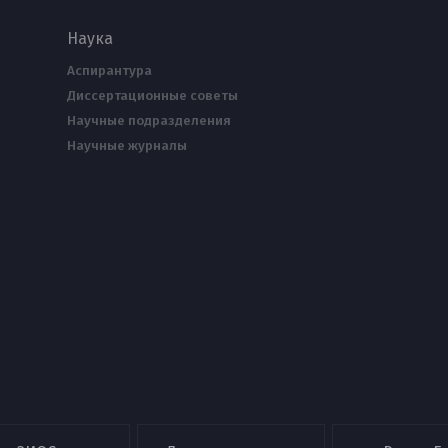
Наука
Аспирантура
Диссертационные советы
Научные подразделения
Научные журналы