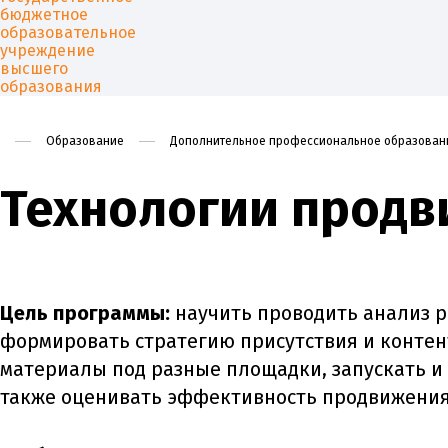
Образование
Дополнительное профессиональное образован
Технологии продв
Университет
Образован
Цель программы:
научить проводить анализ р
формировать стратегию присутствия и контен
материалы под разные площадки, запускать и
также оценивать эффективность продвижения