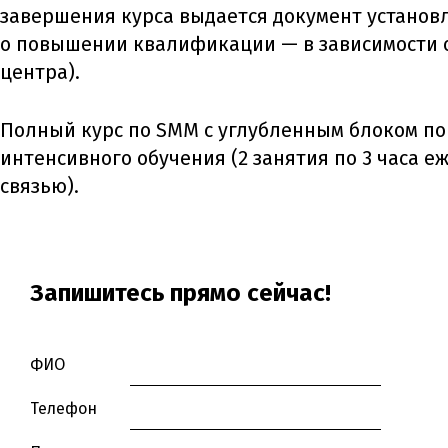
завершения курса выдается документ установ
о повышении квалификации — в зависимости о
центра).
Полный курс по SMM с углубленным блоком по 
интенсивного обучения (2 занятия по 3 часа 
связью).
Запишитесь прямо сейчас!
ФИО
Телефон