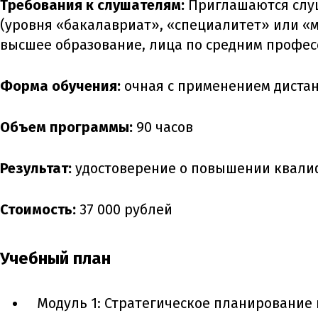
Требования к слушателям:
Приглашаются слу
(уровня «бакалавриат», «специалитет» или «м
высшее образование, лица по средним профе
Форма обучения:
очная с применением диста
Объем программы:
90 часов
Результат:
удостоверение о повышении квали
Стоимость:
37 000 рублей
Учебный план
Модуль 1: Стратегическое планирование