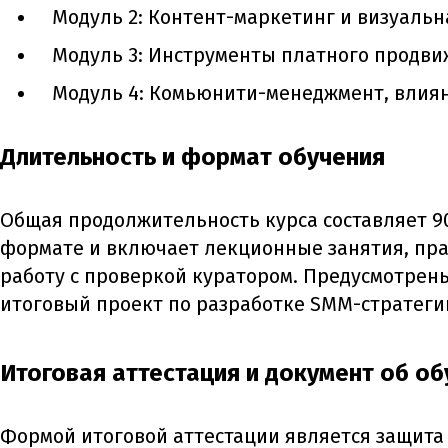
Модуль 2: Контент-маркетинг и визуаль
Модуль 3: Инструменты платного продви
Модуль 4: Комьюнити-менеджмент, влия
Длительность и формат обучения
Общая продолжительность курса составляет 9
формате и включает лекционные занятия, пр
работу с проверкой куратором. Предусмотрен
итоговый проект по разработке SMM-стратегии
Итоговая аттестация и документ об об
Формой итоговой аттестации является защита