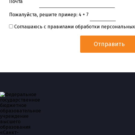
Почта
Пожалуйста, решите пример: 4 + 7
Соглашаюсь с правилами обработки персональных