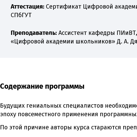
Аттестация:
Сертификат Цифровой академ
СПбГУТ
Преподаватель:
Ассистент кафедры ПИиВТ
«Цифровой академии школьников» Д. А. Д
Содержание программы
Будущих гениальных специалистов необходимо 
эпоху повсеместного применения программных
По этой причине авторы курса стараются преп