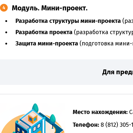
Модуль. Мини-проект.
4
Разработка структуры мини-проекта
(ра
Разработка проекта
(разработка структу
Защита мини-проекта
(подготовка мини-
Для пред
Место нахождения:
С
Телефон:
8 (812) 305