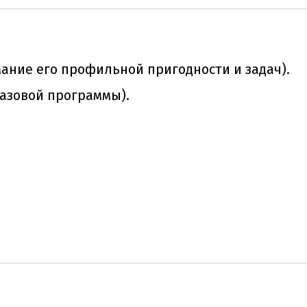
ание его профильной пригодности и задач).
базовой программы).