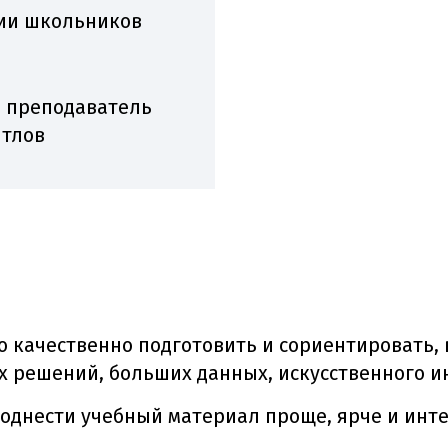
ии школьников
, преподаватель
ятлов
качественно подготовить и сориентировать, в
 решений, больших данных, искусственного и
однести учебный материал проще, ярче и инте