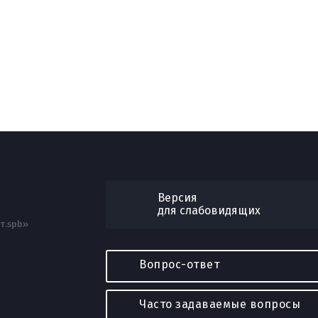
Версия
для слабовидящих
т.spb»
Вопрос-ответ
Часто задаваемые вопросы