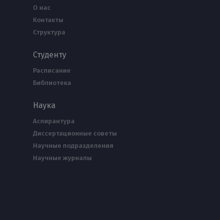
О нас
Контакты
Структура
Студенту
Расписание
Библиотека
Наука
Аспирантура
Диссертационные советы
Научные подразделения
Научные журналы