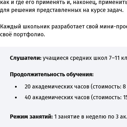
как и где его применять и, наконец, применит
для решения представленных на курсе задач.
Каждый школьник разработает свой мини-про
своё портфолио.
Слушатели:
учащиеся средних школ 7–11 к
Продолжительность обучения:
20 академических часов (стоимость: 8 
40 академических часов (стоимость: 15
Режим занятий:
1 занятие в неделю по 3 ак