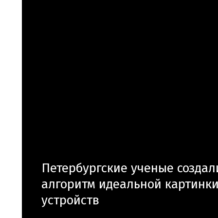
Петербургские ученые создал
алгоритм идеальной картинки
устройств