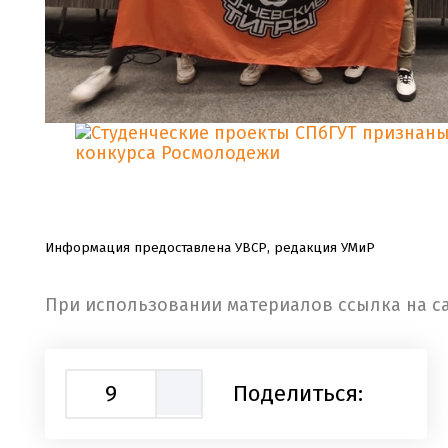
Информация предоставлена УВСР, редакция УМиР
При использовании материалов ссылка на са
9
Поделиться: