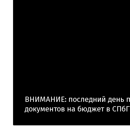
ВНИМАНИЕ: последний день 
документов на бюджет в СПбГ