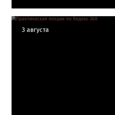
3 августа