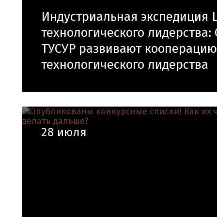
Индустриальная экспедиция 
технологического лидерства:
ТУСУР развивают кооперацию
технологического лидерства
28 июля