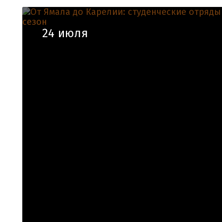
24 июля