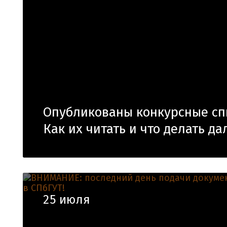
Опубликованы конкурсные сп
Как их читать и что делать д
25 июля