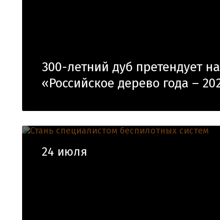
300-летний дуб претендует н
«Российское дерево года – 20
24 июля