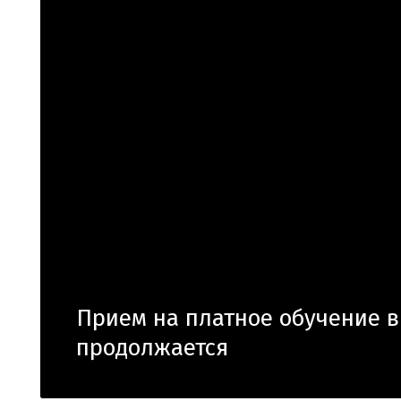
Прием на платное обучение в
продолжается