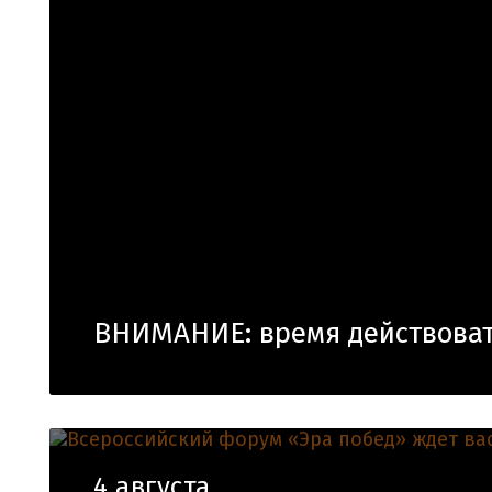
ВНИМАНИЕ: время действоват
4 августа