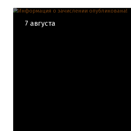
7 августа