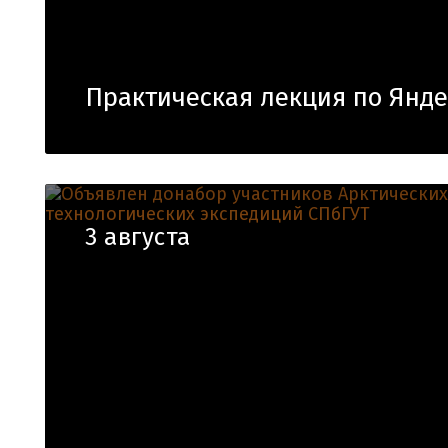
Практическая лекция по Янде
3 августа