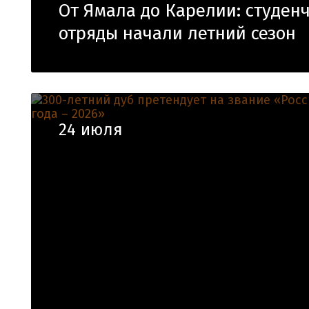
От Ямала до Карелии: студен
отряды начали летний сезон
24 июля