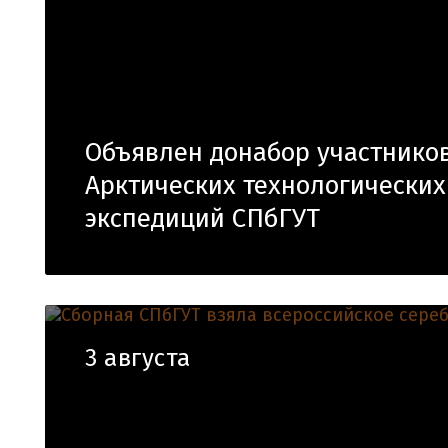
Объявлен донабор участнико
Арктических технологических
экспедиций СПбГУТ
3 августа