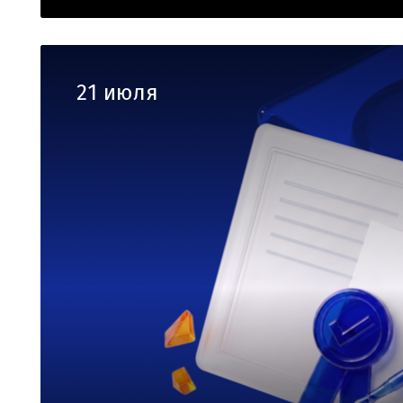
21 июля