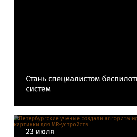
Стань специалистом беспило
систем
23 июля