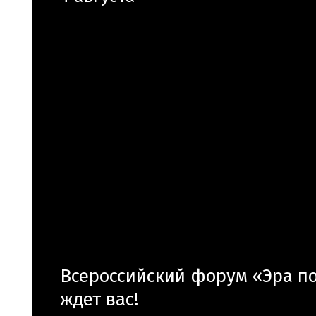
Всероссийский форум «Эра п
ждет вас!