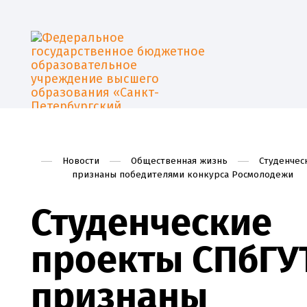
Новости
Общественная жизнь
Студенчес
признаны победителями конкурса Росмолодежи
Студенческие
проекты СПбГУ
признаны