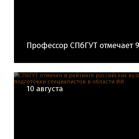
Профессор СПбГУТ отмечает 
10 августа