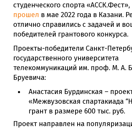
студенческого спорта «АССК.Фест»,
прошел
в мае 2022 года в Казани. Р
отлично справились с задачей и во
победителей грантового конкурса.
Проекты-победители Санкт-Петерб
государственного университета
телекоммуникаций им. проф. М. А. 
Бруевича:
Анастасия Бурдинская – проек
«Межвузовская спартакиада “Н
грант в размере 600 тыс. руб.
Проект направлен на популяризац