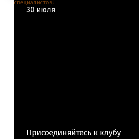
30 июля
Присоединяйтесь к клубу