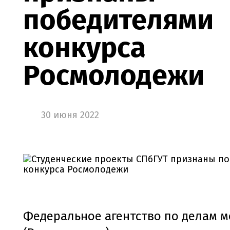
победителями
конкурса
Росмолодежи
30 июня 2022
Федеральное агентство по делам 