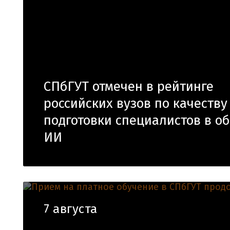
СПбГУТ отмечен в рейтинге
российских вузов по качеству
подготовки специалистов в о
ИИ
7 августа