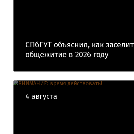
СПбГУТ объяснил, как заселит
общежитие в 2026 году
4 августа