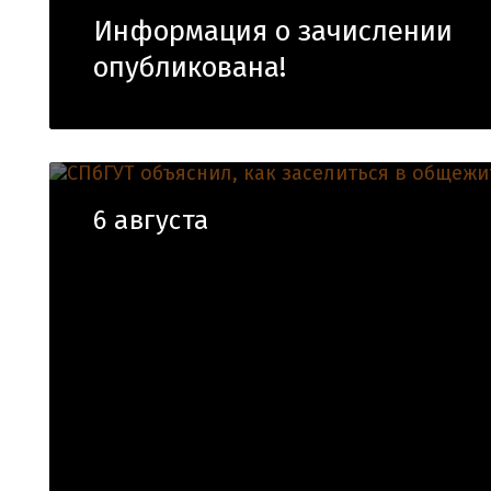
Информация о зачислении
опубликована!
6 августа