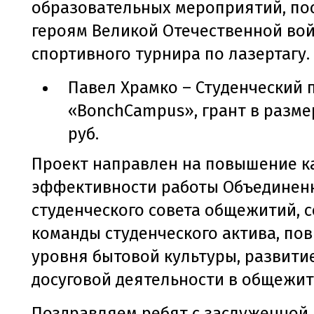
образовательных мероприятий, п
героям Великой Отечественной вой
спортивного турнира по лазертагу.
Павел Храмко – Студенческий 
«BonchCampus», грант в размер
руб.
Проект направлен на повышение к
эффективности работы Объединен
студенческого совета общежитий, 
команды студенческого актива, по
уровня бытовой культуры, развити
досуговой деятельности в общежит
Поздравляем ребят с заслуженной 