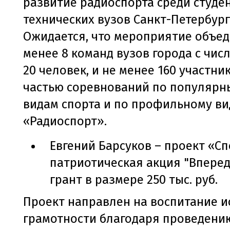
развитие радиоспорта среди студе
технических вузов Санкт-Петербург
Ожидается, что мероприятие объед
менее 8 команд вузов города с чис
20 человек, и не менее 160 участни
частью соревнований по популярн
видам спорта и по профильному ви
«Радиоспорт».
Евгений Барсуков – проект «С
патриотическая акция "Вперед
грант в размере 250 тыс. руб.
Проект направлен на воспитание и
грамотности благодаря проведени