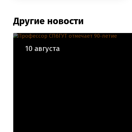
Другие новости
10 августа