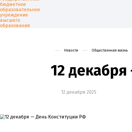
Новости
Общественная жизнь
Университет
Образован
12 декабря
12 декабря 2025