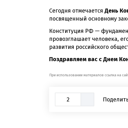
Сегодня отмечается
День Ко
посвященный основному зак
Конституция РФ — фундамент
провозглашает человека, ег
развития российского общес
Поздравляем вас с Днем Ко
При использовании материалов ссылка на сай
2
Поделить