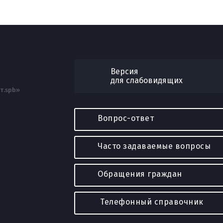
Версия
для слабовидящих
т.spb»
Вопрос-ответ
Часто задаваемые вопросы
Обращения граждан
Телефонный справочник