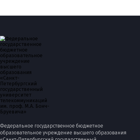
Федеральное государственное бюджетное
образовательное учреждение высшего образования
«Санкт-Петербургский государственный