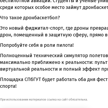
беспилотной авиации. Студенты и ученые уни
среди которых особое место займут дронбаске
Что такое дронбаскетбол?
Это новый фиджитал-спорт, где дроны превращ
дрон, помещенный в защитную сферу, прямо в 
Попробуйте себя в роли пилота!
Полноценный технический симулятор полетов,
максимально приближено к реальности: пульт
виртуальной реальности и полный эффект при
Площадка СПбГУТ будет работать оба дня фест
спорта!
При использовании материалов ссылка на сайт обязательна.