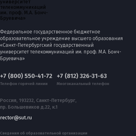
Федеральное государственное бюджетное
образовательное учреждение высшего образования
«Санкт-Петербургский государственный
университет телекоммуникаций им. проф. М.А. Бонч-
Бруевича»
+7 (800) 550-41-72
+7 (812) 326-31-63
Телефон горячей линии
Многоканальный телефон
Россия, 193232, Санкт-Петербург,
пр. Большевиков д.22, к.1
rector@sut.ru
Сведения об образовательной организации