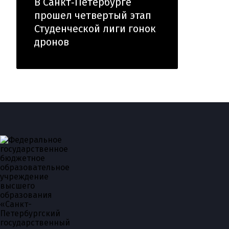
В Санкт‑Петербурге
прошел четвертый этап
Студенческой лиги гонок
дронов