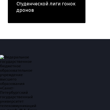
Студенческой лиги гонок
дронов