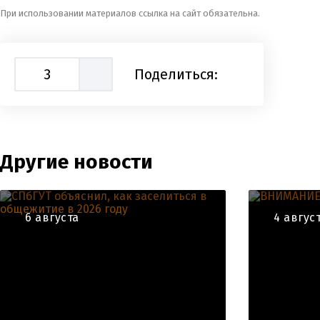
При использовании материалов ссылка на сайт обязательна.
3
Поделиться:
Другие новости
6 августа
4 авгус