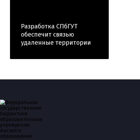
Разработка СПбГУТ
обеспечит связью
удаленные территории