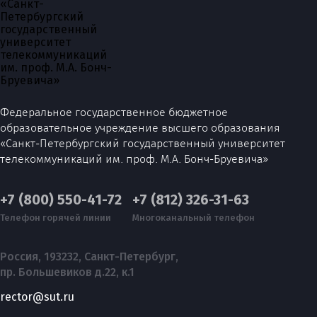
Федеральное государственное бюджетное
образовательное учреждение высшего образования
«Санкт-Петербургский государственный университет
телекоммуникаций им. проф. М.А. Бонч-Бруевича»
+7 (800) 550-41-72
+7 (812) 326-31-63
Телефон горячей линии
Многоканальный телефон
Россия, 193232, Санкт-Петербург,
пр. Большевиков д.22, к.1
rector@sut.ru