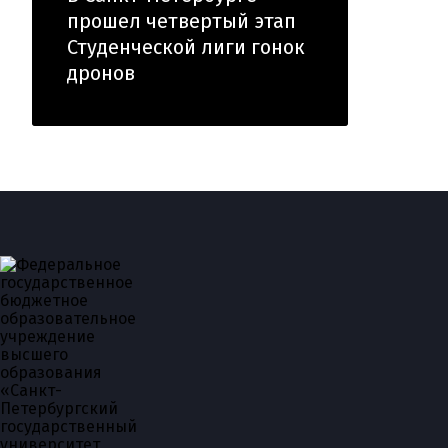
прошел четвертый этап
Студенческой лиги гонок
дронов