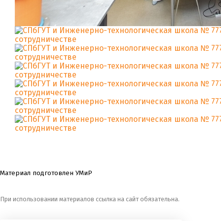
Материал подготовлен УМиР
При использовании материалов ссылка на сайт обязательна.