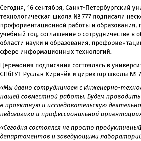
Сегодня, 16 сентября, Санкт-Петербургский 
технологическая школа № 777 подписали неско
профориентационной работы и образования, п
учебный год, соглашение о сотрудничестве в о
области науки и образования, профориентаци
сфере информационных технологий.
Церемония подписания состоялась в универси
СПбГУТ Руслан Киричёк и директор школы № 7
«Мы давно сотрудничаем с Инженерно-техно
нашей совместной работы. Будем проводить
в проектную и исследовательскую деятельн
педагогики и профессиональной ориентации
«Сегодня состоялся не просто продуктивный
департаментов и заведующими лабораторий 