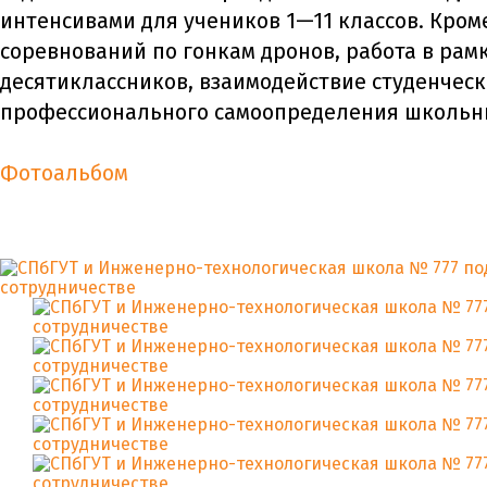
интенсивами для учеников 1—11 классов. Кром
соревнований по гонкам дронов, работа в рам
десятиклассников, взаимодействие студенческ
профессионального самоопределения школьн
Фотоальбом