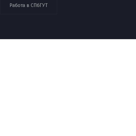
Работа в СПбГУТ