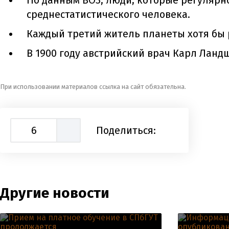
По данным ВОЗ, люди, которые регулярно
среднестатистического человека.
Каждый третий житель планеты хотя бы 
В 1900 году австрийский врач Карл Ланд
При использовании материалов ссылка на сайт обязательна.
6
Поделиться:
Другие новости