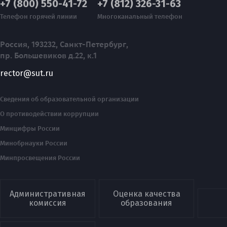
+7 (800) 550-41-72
+7 (812) 326-31-63
Телефон горячей линии
Многоканальный телефон
Россия, 193232, Санкт-Петербург,
пр. Большевиков д.22, к.1
rector@sut.ru
Сведения об образовательной организации
О противодействии коррупции
Минцифры России
Минобрнауки России
Минпросвещения России
Административная
Оценка качества
комиссия
образования