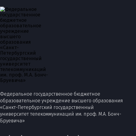
Федеральное государственное бюджетное
образовательное учреждение высшего образования
«Санкт-Петербургский государственный
университет телекоммуникаций им. проф. М.А. Бонч-
Бруевича»