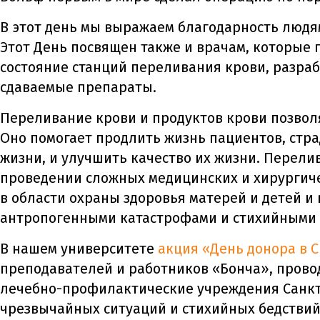
В этот день мы выражаем благодарность людям
Этот День посвящен также и врачам, которые 
состояние станций переливания крови, разра
сдаваемые препараты.
Переливание крови и продуктов крови позвол
Оно помогает продлить жизнь пациентов, стра
жизни, и улучшить качество их жизни. Перели
проведении сложных медицинских и хирургиче
в области охраны здоровья матерей и детей и
антропогенными катастрофами и стихийными 
В нашем университете
акция «День донора в 
преподавателей и работников «Бонча», провод
лечебно-профилактические учреждения Санкт-
чрезвычайных ситуаций и стихийных бедствий