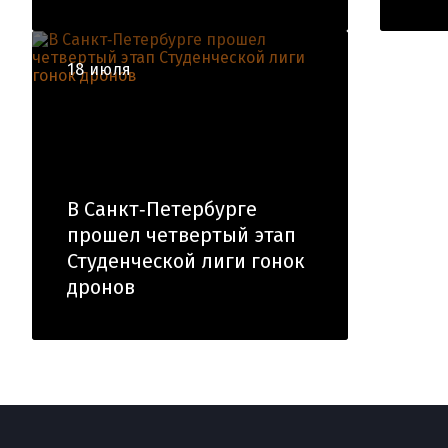
18 июля
В Санкт‑Петербурге
прошел четвертый этап
Студенческой лиги гонок
дронов