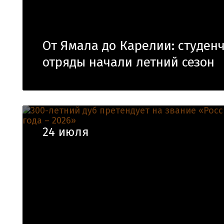
От Ямала до Карелии: студен
отряды начали летний сезон
24 июля