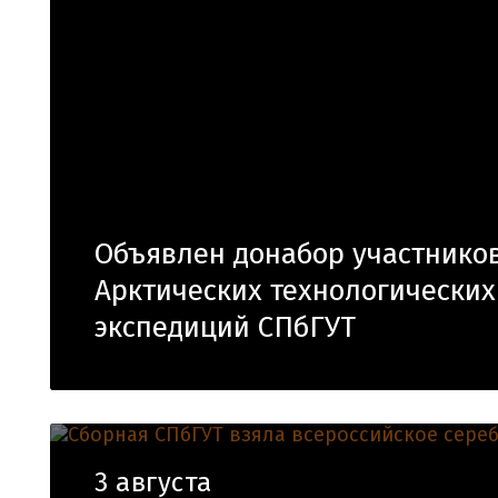
Объявлен донабор участнико
Арктических технологических
экспедиций СПбГУТ
3 августа