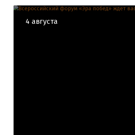
4 августа