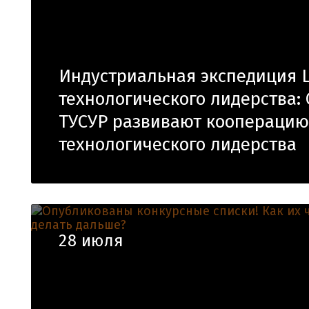
Индустриальная экспедиция 
технологического лидерства:
ТУСУР развивают кооперацию
технологического лидерства
28 июля