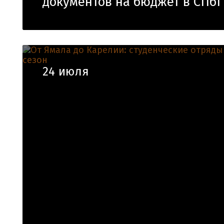
документов на бюджет в СПбГ
24 июля