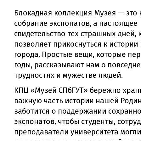
Блокадная коллекция Музея — это 
собрание экспонатов, а настоящее
свидетельство тех страшных дней, 
позволяет прикоснуться к истории
города. Простые вещи, которые пе
годы, рассказывают нам о повседн
трудностях и мужестве людей.
КПЦ «Музей СПбГУТ» бережно хран
важную часть истории нашей Роди
заботится о поддержании сохранно
экспонатов, чтобы студенты, сотру
преподаватели университета могл