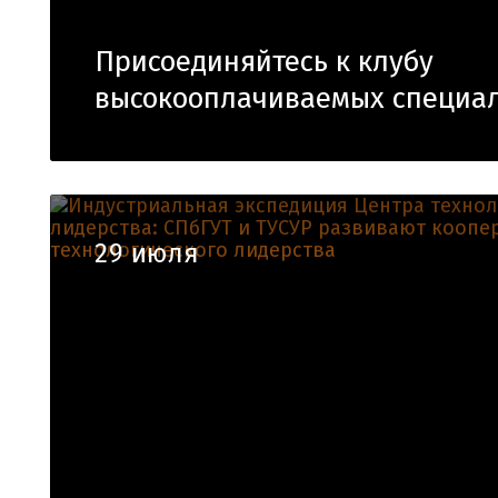
Присоединяйтесь к клубу
высокооплачиваемых специал
29 июля