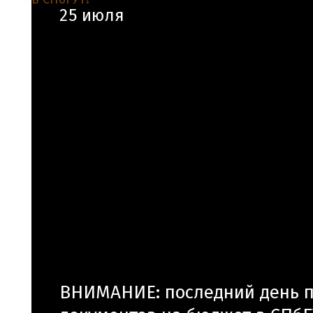
25 июля
ВНИМАНИЕ: последний день 