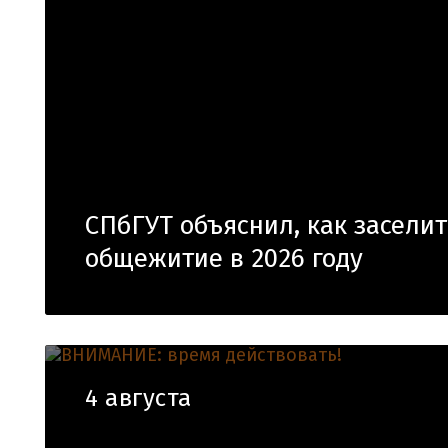
СПбГУТ объяснил, как заселит
общежитие в 2026 году
4 августа