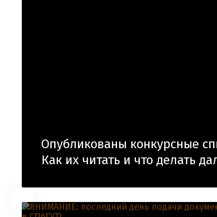
Опубликованы конкурсные сп
Как их читать и что делать д