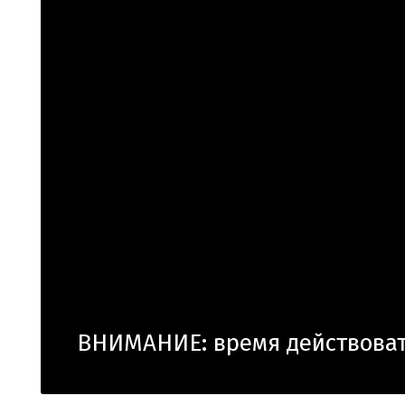
ВНИМАНИЕ: время действоват