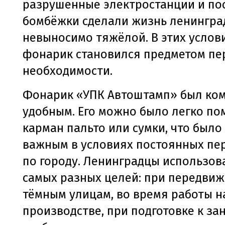
разрушенные электростанции и по
бомбёжки сделали жизнь ленингра
невыносимо тяжёлой. В этих услов
фонарик становился предметом пе
необходимости.
Фонарик «УПК Автоштамп» был ко
удобным. Его можно было легко по
карман пальто или сумки, что было
важным в условиях постоянных п
по городу. Ленинградцы использов
самых разных целей: при передвиж
тёмным улицам, во время работы н
производстве, при подготовке к за