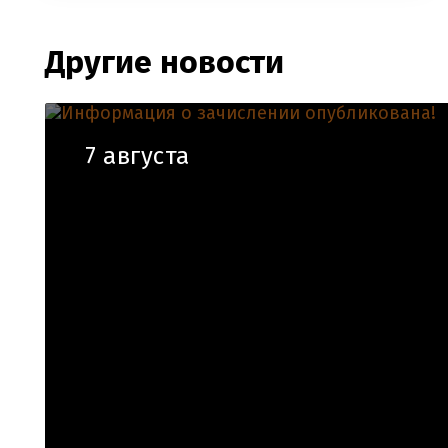
Другие новости
7 августа