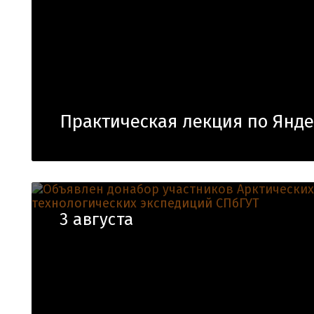
Практическая лекция по Янде
3 августа