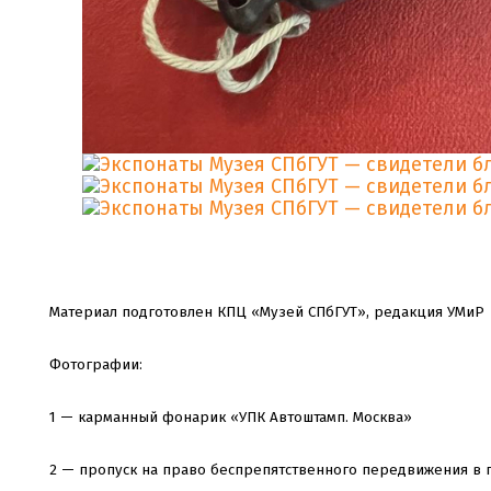
Материал подготовлен КПЦ «Музей СПбГУТ», редакция УМиР
Фотографии:
1 — карманный фонарик «УПК Автоштамп. Москва»
2 — пропуск на право беспрепятственного передвижения в 