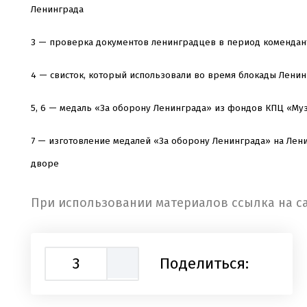
Ленинграда
3 — проверка документов ленинградцев в период комендант
4 — свисток, который использовали во время блокады Лени
5, 6 — медаль «За оборону Ленинграда» из фондов КПЦ «Му
7 — изготовление медалей «За оборону Ленинграда» на Лен
дворе
При использовании материалов ссылка на са
3
Поделиться: