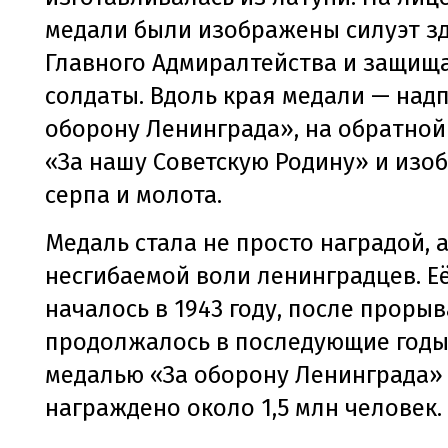
медали были изображены силуэт з
Главного Адмиралтейства и защищ
солдаты. Вдоль края медали — надп
оборону Ленинграда», на обратной
«За нашу Советскую Родину» и изо
серпа и молота.
Медаль стала не просто наградой, 
несгибаемой воли ленинградцев. Е
началось в 1943 году, после прорыв
продолжалось в последующие годы.
медалью «За оборону Ленинграда»
награждено около 1,5 млн человек.