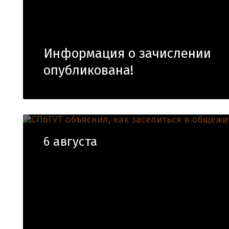
Информация о зачислении
опубликована!
6 августа