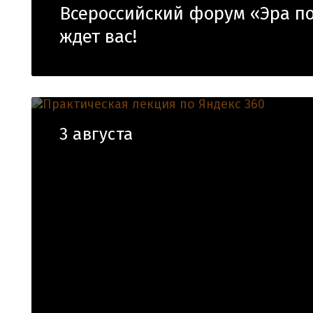
Всероссийский форум «Эра п
ждет вас!
3 августа