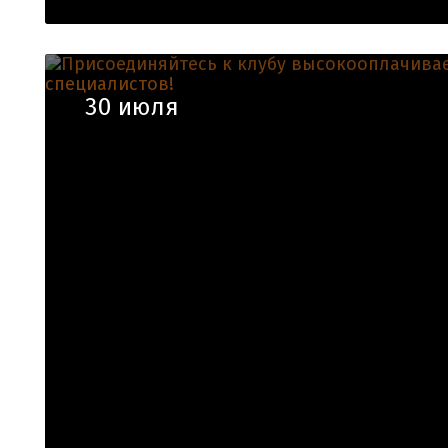
30 июля