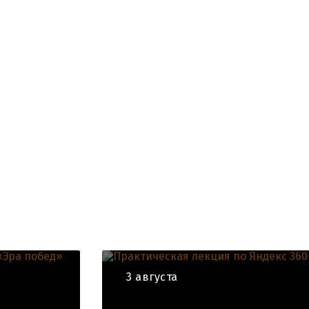
3 августа