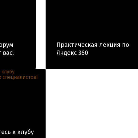
орум
Практическая лекция по
 вас!
Яндекс 360
есь к клубу