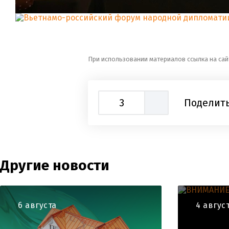
При использовании материалов ссылка на сай
3
Поделить
Другие новости
6 августа
4 авгус