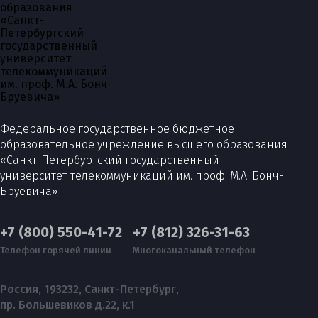
Федеральное государственное бюджетное
образовательное учреждение высшего образования
«Санкт-Петербургский государственный
университет телекоммуникаций им. проф. М.А. Бонч-
Бруевича»
+7 (800) 550-41-72
+7 (812) 326-31-63
Телефон горячей линии
Многоканальный телефон
Россия, 193232, Санкт-Петербург,
пр. Большевиков д.22, к.1