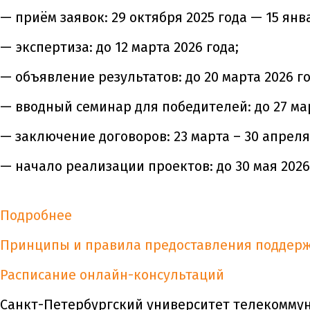
— приём заявок: 29 октября 2025 года — 15 янв
— экспертиза: до 12 марта 2026 года;
— объявление результатов: до 20 марта 2026 го
— вводный семинар для победителей: до 27 мар
— заключение договоров: 23 марта – 30 апреля 
— начало реализации проектов: до 30 мая 2026
Подробнее
Принципы и правила предоставления поддер
Расписание онлайн-консультаций
Санкт-Петербургский университет телекомму