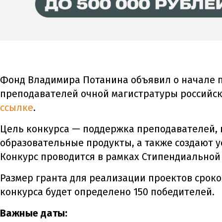
Фонд Владимира Потанина объявил о начале п
преподавателей очной магистратуры российских
ссылке
.
Цель конкурса — поддержка преподавателей,
образовательные продукты, а также создают у
Конкурс проводится в рамках Стипендиально
Размер гранта для реализации проектов сроко
конкурса будет определено 150 победителей.
Важные даты: