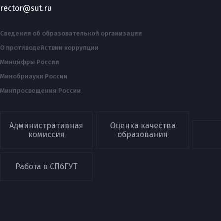
rector@sut.ru
Сведения об образовательной организации
О противодействии коррупции
Минцифры России
Минобрнауки России
Минпросвещения России
Административная
Оценка качества
комиссия
образования
Работа в СПбГУТ