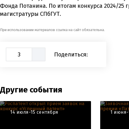
Фонда Потанина. По итогам конкурса 2024/25
магистратуры СПбГУТ.
При использовании материалов ссылка на сайт обязательна.
3
Поделиться:
Другие события
14 июля-15 сентября
1 июня-