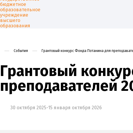
События
Грантовый конкурс Фонда Потанина для преподават
Университет
Образован
Грантовый конкур
преподавателей 2
30 октября 2025-15 января октября 2026