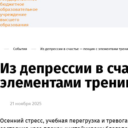
События
Из депрессии в счастье — лекция с элементами трени
Университет
Образовани
Из депрессии в сч
элементами тренин
21 ноября 2025
Осенний стресс, учебная перегрузка и тревога 