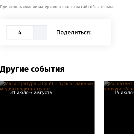
При использовании материалов ссылка на сайт обязательна.
4
Поделиться:
Другие события
31 июля-7 августа
14 июля