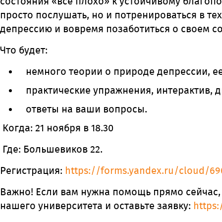
состояния «все плохо» к устойчивому благоп
просто послушать, но и потренироваться в те
депрессию и вовремя позаботиться о своем с
Что будет:
немного теории о природе депрессии, е
практические упражнения, интерактив, д
ответы на ваши вопросы.
Когда: 21 ноября в 18.30
Где: Большевиков 22.
Регистрация:
https://forms.yandex.ru/cloud/6
Важно! Если вам нужна помощь прямо сейчас,
нашего университета и оставьте заявку:
https