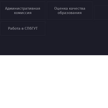
Административная
Оценка качества
комиссия
образования
Работа в СПбГУТ