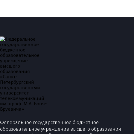
Федеральное государственное бюджетное
образовательное учреждение высшего образования