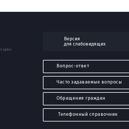
Версия
для слабовидящих
т.spb»
Вопрос-ответ
Часто задаваемые вопросы
Обращения граждан
Телефонный справочник