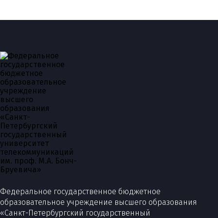
Федеральное государственное бюджетное
образовательное учреждение высшего образования
«Санкт-Петербургский государственный