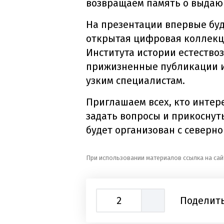
возвращаем память о выдаю
На презентации впервые буд
открытая цифровая коллекц
Института истории естествоз
прижизненные публикации и
узким специалистам.
Приглашаем всех, кто интере
задать вопросы и прикоснут
будет организован с северно
При использовании материалов ссылка на сай
2
Поделить