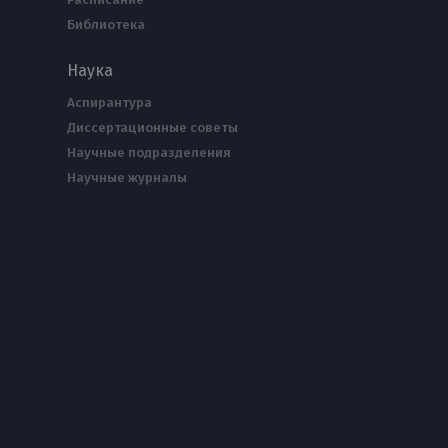
Библиотека
Наука
Аспирантура
Диссертационные советы
Научные подразделения
Научные журналы