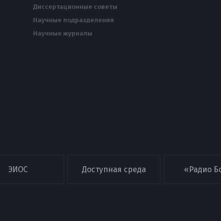
Диссертационные советы
Научные подразделения
Научные журналы
ЭИОС
Доступная среда
«Радио Б