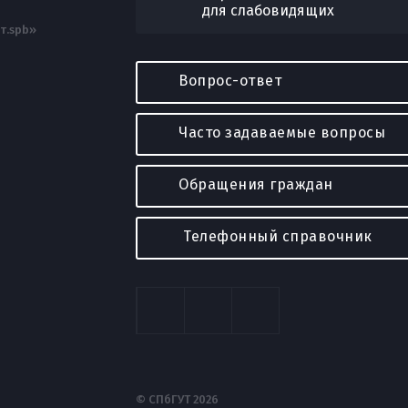
для слабовидящих
т.spb»
Вопрос-ответ
Часто задаваемые вопросы
Обращения граждан
Телефонный справочник
© СПбГУТ 2026