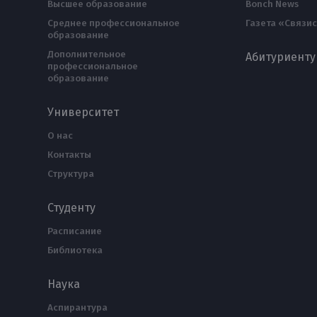
Высшее образование
Bonch News
Среднее профессиональное
Газета «Связис
образование
Дополнительное
Абитуриенту
профессиональное
образование
Университет
О нас
Контакты
Структура
Студенту
Расписание
Библиотека
Наука
Аспирантура