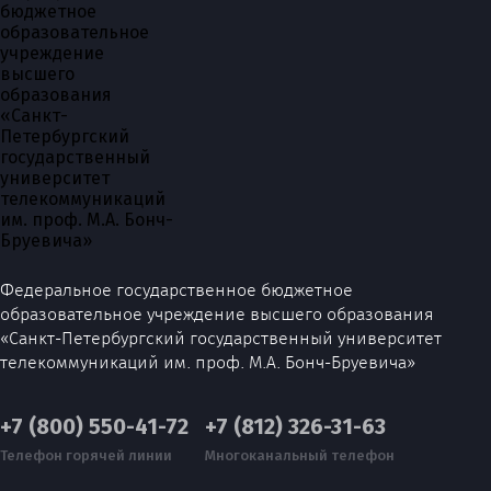
Федеральное государственное бюджетное
образовательное учреждение высшего образования
«Санкт-Петербургский государственный университет
телекоммуникаций им. проф. М.А. Бонч-Бруевича»
+7 (800) 550-41-72
+7 (812) 326-31-63
Телефон горячей линии
Многоканальный телефон