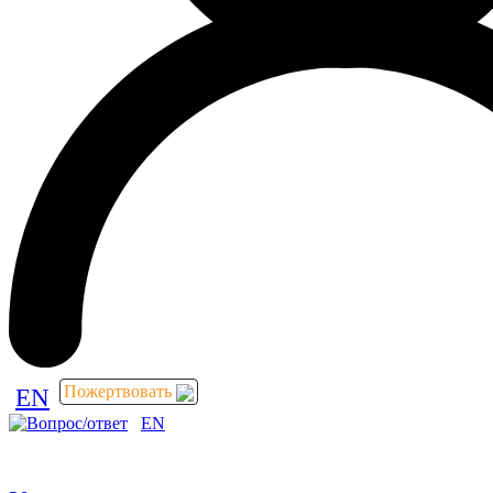
Пожертвовать
EN
EN
Пожертвовать