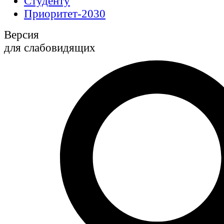
Студенту
Приоритет-2030
Версия
для слабовидящих