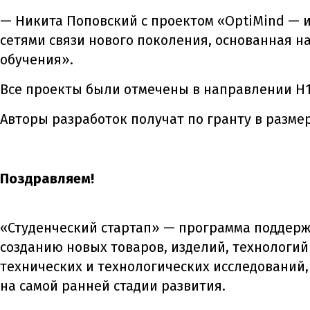
— Никита Поповский с проектом «OptiMind — 
сетями связи нового поколения, основанная 
обучения».
Все проекты были отмечены в направлении
H
Авторы разработок получат по гранту в разме
Поздравляем!
«Студенческий стартап» — программа поддерж
созданию новых товаров, изделий, технологий
технических и технологических исследовани
на самой ранней стадии развития.