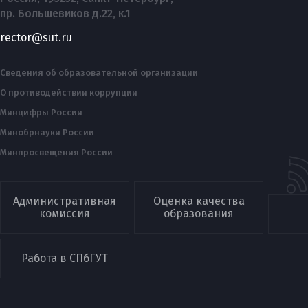
пр. Большевиков д.22, к.1
rector@sut.ru
Сведения об образовательной организации
О противодействии коррупции
Минцифры России
Минобрнауки России
Минпросвещения России
Административная
Оценка качества
комиссия
образования
Работа в СПбГУТ