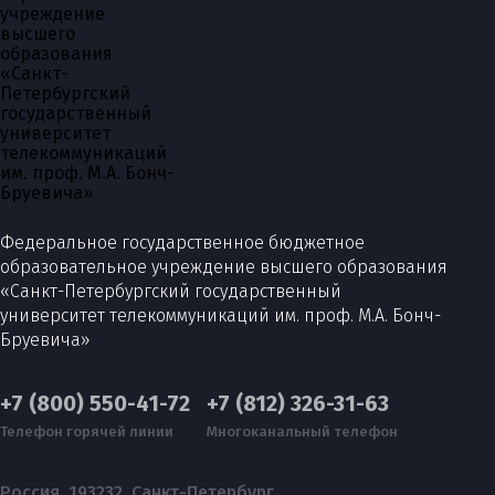
Федеральное государственное бюджетное
образовательное учреждение высшего образования
«Санкт-Петербургский государственный
университет телекоммуникаций им. проф. М.А. Бонч-
Бруевича»
+7 (800) 550-41-72
+7 (812) 326-31-63
Телефон горячей линии
Многоканальный телефон
Россия, 193232, Санкт-Петербург,