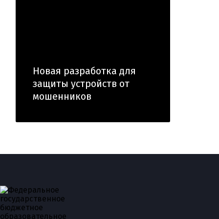
Новая разработка для
защиты устройств от
мошенников