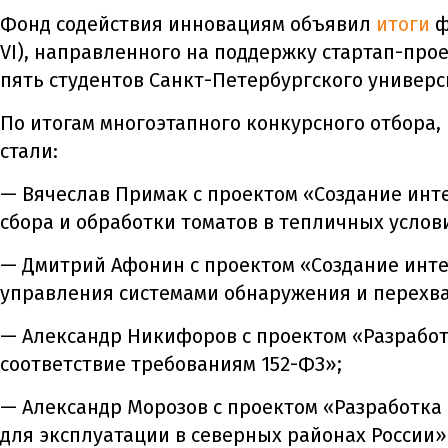
Фонд содействия инновациям объявил
итоги
ф
VI
), направленного на поддержку стартап-про
пять студентов Санкт-Петербургского универ
По итогам многоэтапного конкурсного отбора,
стали:
— Вячеслав Примак с проектом «Создание инт
сбора и обработки томатов в тепличных услов
— Дмитрий Афонин с проектом «Создание инт
управления системами обнаружения и перехва
— Александр Никифоров с проектом «Разработ
соответствие требованиям 152-ФЗ»;
— Александр Морозов с проектом «Разработка
для эксплуатации в северных районах России»