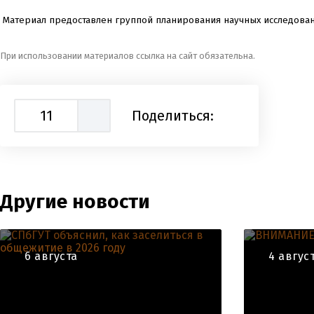
Материал предоставлен группой планирования научных исследован
При использовании материалов ссылка на сайт обязательна.
11
Поделиться:
Другие новости
6 августа
4 авгус