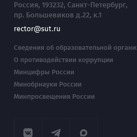
Россия, 193232, Санкт-Петербург,
пр. Большевиков д.22, к.1
rector@sut.ru
Сведения об образовательной органи
О противодействии коррупции
Минцифры России
Минобрнауки России
Минпросвещения России