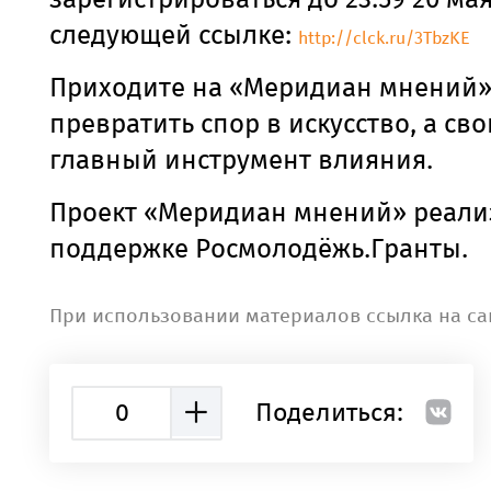
следующей ссылке:
http://clck.ru/3TbzKE
Приходите на «Меридиан мнений»
превратить спор в искусство, а сво
главный инструмент влияния.
Проект «Меридиан мнений» реали
поддержке Росмолодёжь.Гранты.
При использовании материалов ссылка на са
0
Поделиться: