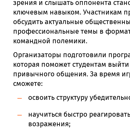
зрения и слышать оппонента стан
ключевым навыком. Участникам п
обсудить актуальные общественны
профессиональные темы в форма
командной полемики.
Организаторы подготовили прогр
которая поможет студентам выйти
привычного общения. За время и
сможете:
освоить структуру убедительн
научиться быстро реагировать
возражения;