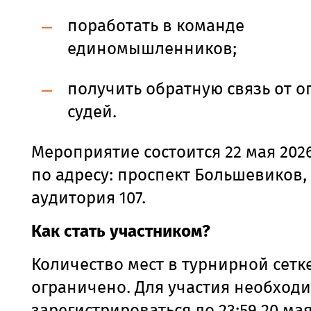
поработать в команде
единомышленников;
получить обратную связь от 
судей.
Мероприятие состоится 22 мая 2026 
по адресу: проспект Большевиков, 
аудитория 107.
Как стать участником?
Количество мест в турнирной сетк
ограничено. Для участия необход
зарегистрироваться до 23:59 20 ма