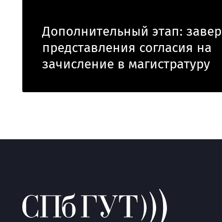
Дополнительный этап: заве
представления согласия на
зачисление в магистратуру