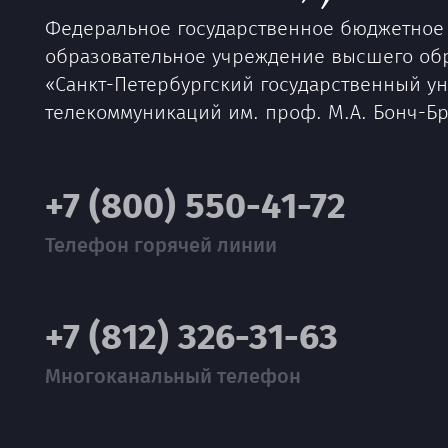
Федеральное государственное бюджетное
образовательное учреждение высшего об
«Санкт-Петербургский государственный у
телекоммуникаций им. проф. М.А. Бонч-Б
+7 (800) 550-41-72
Телефон горячей линии
+7 (812) 326-31-63
Многоканальный телефон