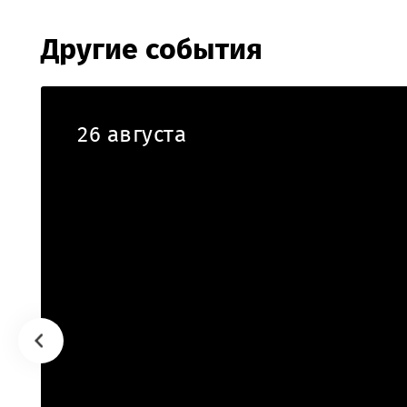
Другие события
26 августа