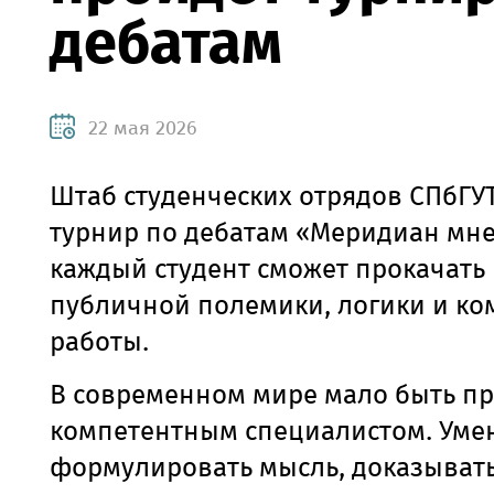
дебатам
22 мая 2026
Штаб студенческих отрядов СПбГУТ
турнир по дебатам «Меридиан мне
каждый студент сможет прокачать
публичной полемики, логики и к
работы.
В современном мире мало быть пр
компетентным специалистом. Уме
формулировать мысль, доказывать