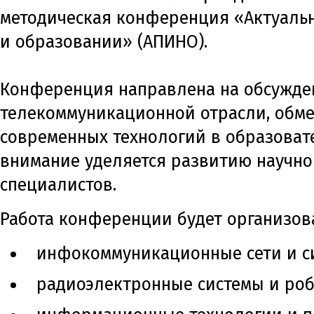
методическая конференция «Актуаль
и образовании» (АПИНО).
Конференция направлена на обсужден
телекоммуникационной отрасли, обме
современных технологий в образоват
внимание уделяется развитию научног
специалистов.
Работа конференции будет организов
инфокоммуникационные сети и с
радиоэлектронные системы и роб