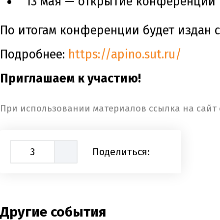
13 мая — открытие конференции 
По итогам конференции будет издан с
Подробнее:
https://apino.sut.ru/
Приглашаем к участию!
При использовании материалов ссылка на сайт 
3
Поделиться:
Другие события