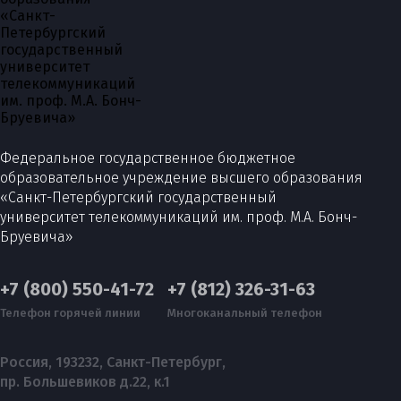
Федеральное государственное бюджетное
образовательное учреждение высшего образования
«Санкт-Петербургский государственный
университет телекоммуникаций им. проф. М.А. Бонч-
Бруевича»
+7 (800) 550-41-72
+7 (812) 326-31-63
Телефон горячей линии
Многоканальный телефон
Россия, 193232, Санкт-Петербург,
пр. Большевиков д.22, к.1