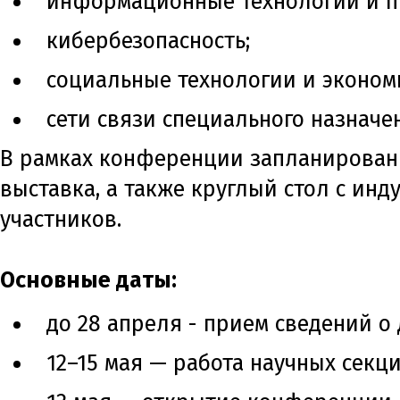
информационные технологии и п
кибербезопасность;
социальные технологии и эконом
сети связи специального назначе
В рамках конференции запланированы
выставка, а также круглый стол с ин
участников.
Основные даты:
до 28 апреля - прием сведений о 
12–15 мая — работа научных секци