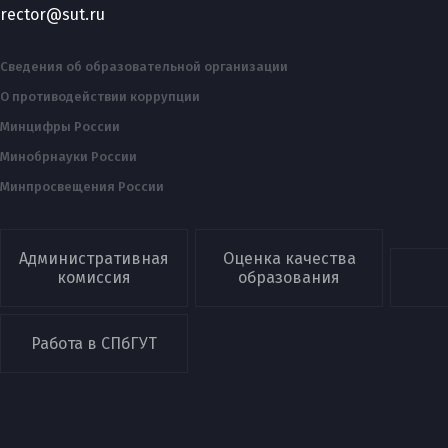
rector@sut.ru
Сведения об образовательной организации
О противодействии коррупции
Минцифры России
Минобрнауки России
Минпросвещения России
Административная
Оценка качества
комиссия
образования
Работа в СПбГУТ