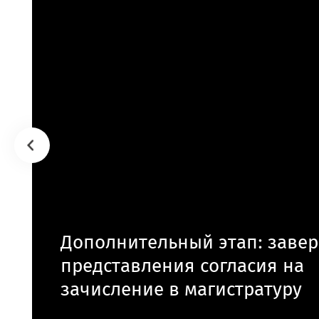
Дополнительный этап: заве
представления согласия на
зачисление в магистратуру