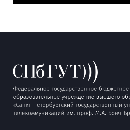
Федеральное государственное бюджетное
образовательное учреждение высшего об
«Санкт-Петербургский государственный у
телекоммуникаций им. проф. М.А. Бонч-Б