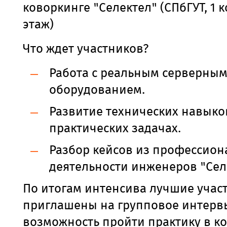
коворкинге "Селектел" (СПбГУТ, 1 к
этаж)
Что ждет участников?
Работа с реальным серверны
оборудованием.
Развитие технических навыко
практических задачах.
Разбор кейсов из профессион
деятельности инженеров "Сел
По итогам интенсива лучшие учас
приглашены на групповое интервь
возможность пройти практику в к