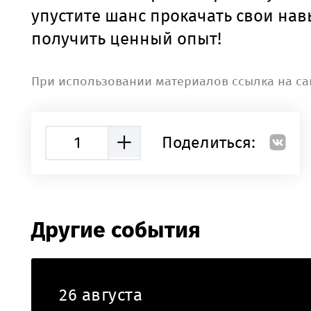
упустите шанс прокачать свои нав
получить ценный опыт!
При использовании материалов ссылка на са
1
Поделиться:
Другие события
26 августа