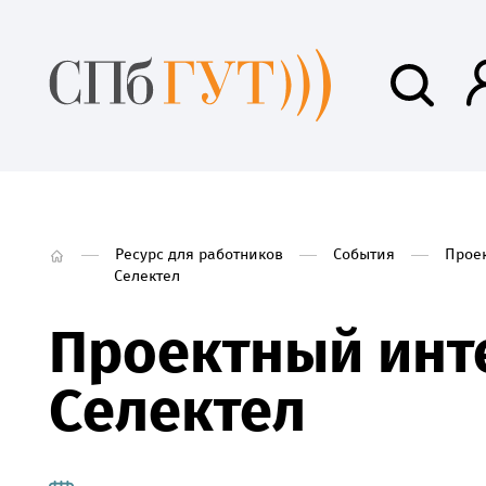
Ресурс для работников
События
Прое
Селектел
Проектный инт
Селектел