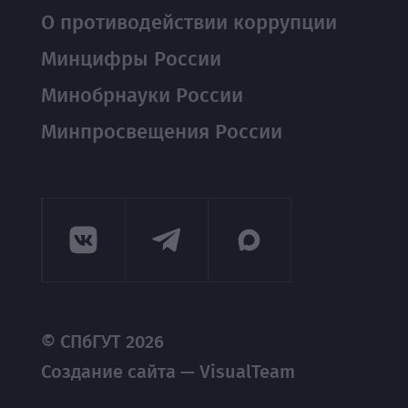
О противодействии коррупции
Минцифры России
Минобрнауки России
Минпросвещения России
© СПбГУТ 2026
Создание сайта — VisualTeam