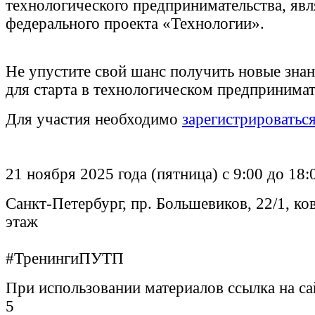
технологического предпринимательства, яв
федерального проекта «Технологии».
Не упустите свой шанс получить новые зна
для старта в технологическом предпринимат
Для участия необходимо
зарегистрироватьс
21 ноября 2025 года (пятница) с 9:00 до 18:
Санкт-Петербург, пр. Большевиков, 22/1, ков
этаж
#ТренингиПУТП
При использовании материалов ссылка на сай
5