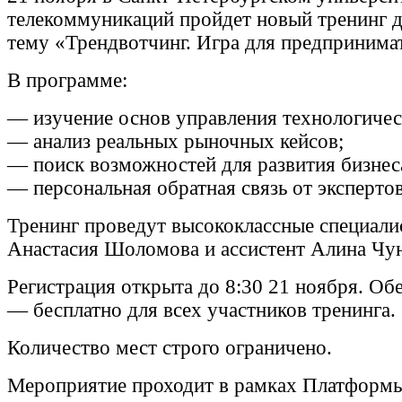
телекоммуникаций пройдет новый тренинг д
тему «Трендвотчинг. Игра для предпринима
В программе:
— изучение основ управления технологиче
— анализ реальных рыночных кейсов;
— поиск возможностей для развития бизнес
— персональная обратная связь от экспертов
Тренинг проведут высококлассные специали
Анастасия Шоломова и ассистент Алина Чун
Регистрация открыта до 8:30 21 ноября. Об
— бесплатно для всех участников тренинга.
Количество мест строго ограничено.
Мероприятие проходит в рамках Платформы