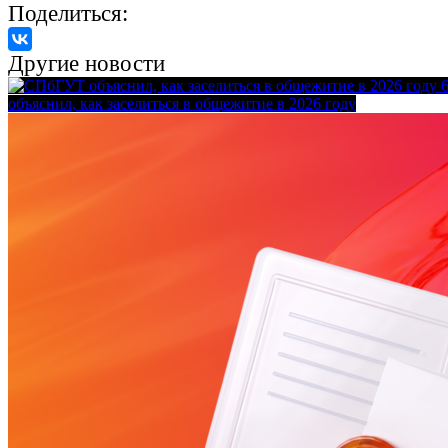
Поделиться:
Другие новости
объяснил, как заселиться в общежитие в 2026 году