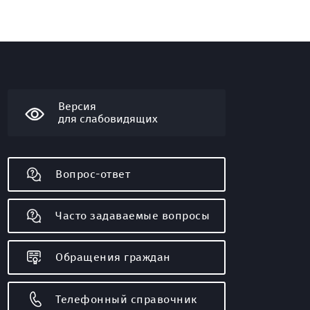
Версия
для слабовидящих
Вопрос-ответ
Часто задаваемые вопросы
Обращения граждан
Телефонный справочник