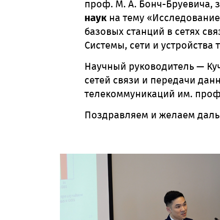
проф. М. А. Бонч-Бруевича,
наук
на тему «Исследование
базовых станций в сетях свя
Системы, сети и устройства
Научный руководитель — Куч
сетей связи и передачи дан
телекоммуникаций им. проф.
Поздравляем и желаем даль