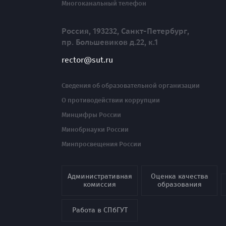
Многоканальный телефон
Россия, 193232, Санкт-Петербург,
пр. Большевиков д.22, к.1
rector@sut.ru
Сведения об образовательной организации
О противодействии коррупции
Минцифры России
Минобрнауки России
Минпросвещения России
Административная
Оценка качества
комиссия
образования
Работа в СПбГУТ