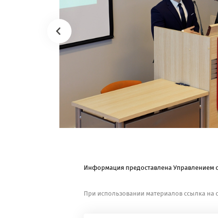
Информация предоставлена Управлением о
При использовании материалов ссылка на с