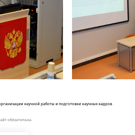
рганизации научной работы и подготовки научных кадров
айт обязательна.