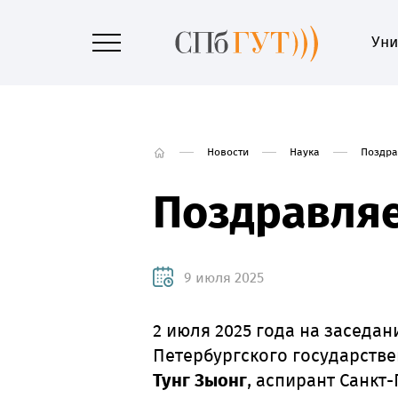
Уни
Новости
Наука
Поздра
Поздравляе
9 июля 2025
2 июля 2025 года на заседан
Петербургского государстве
Тунг Зыонг
, аспирант Санкт