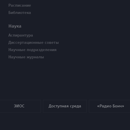
Расписание
Библиотека
Наука
Аспирантура
Диссертационные советы
Научные подразделения
Научные журналы
ЭИОС
Доступная среда
«Радио Бонч»