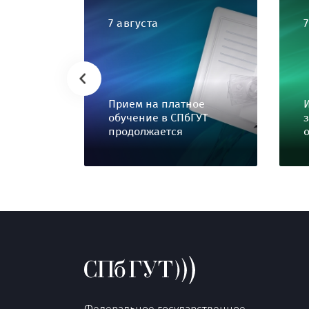
7 августа
Прием на платное
обучение в СПбГУТ
продолжается
Федеральное государственное