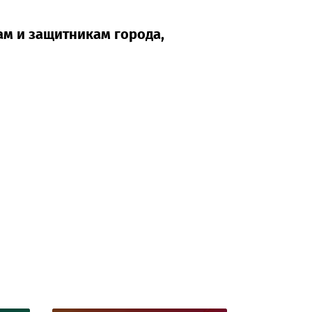
ам и защитникам города,