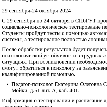
29 сентября-24 октября 2024
С 29 сентября по 24 октября в СПбГУТ про
социально-психологическое тестирование п
Студенты пройдут тесты с помощью автома
системы, а тестирование полностью аноним
После обработки результатов будет получе
психологической устойчивости в трудных 
ситуациях. При возникновении необходимос
смогут обратиться к психологу за разъясне
квалифицированной помощью.
Педагог-психолог Екатерина Олеговна С
Мойки, д.61 лит. А, каб. 401.
Информация о тестировании и расписание д
деканате факультетов.