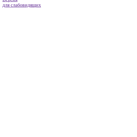
для слабовидящих