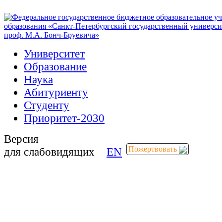
Университет
Образование
Наука
Абитуриенту
Студенту
Приоритет-2030
Версия
Пожертвовать
для слабовидящих
EN