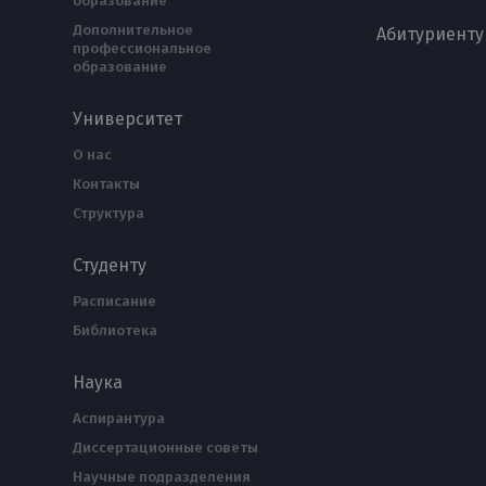
образование
Дополнительное
Абитуриенту
профессиональное
образование
Университет
О нас
Контакты
Структура
Студенту
Расписание
Библиотека
Наука
Аспирантура
Диссертационные советы
Научные подразделения