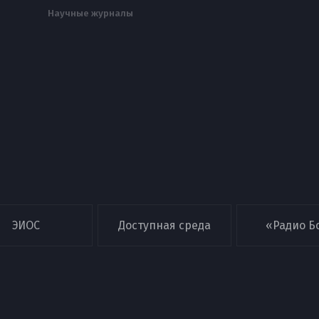
Научные журналы
ЭИОС
Доступная среда
«Радио Б