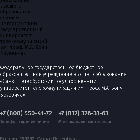
Федеральное государственное бюджетное
образовательное учреждение высшего образования
«Санкт-Петербургский государственный
университет телекоммуникаций им. проф. М.А. Бонч-
Бруевича»
+7 (800) 550-41-72
+7 (812) 326-31-63
Телефон горячей линии
Многоканальный телефон
Россия, 193232, Санкт-Петербург,