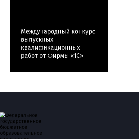
Международный конкурс
выпускных
квалификационных
работ от Фирмы «1С»