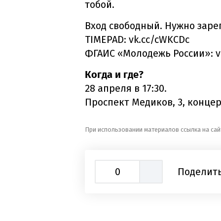
тобой.
Вход свободный. Нужно заре
TIMEPAD: vk.cc/cWKCDc
ФГАИС «Молодежь России»: v
Когда и где?
28 апреля в 17:30.
Проспект Медиков, 3, конце
При использовании материалов ссылка на сай
0
Поделить