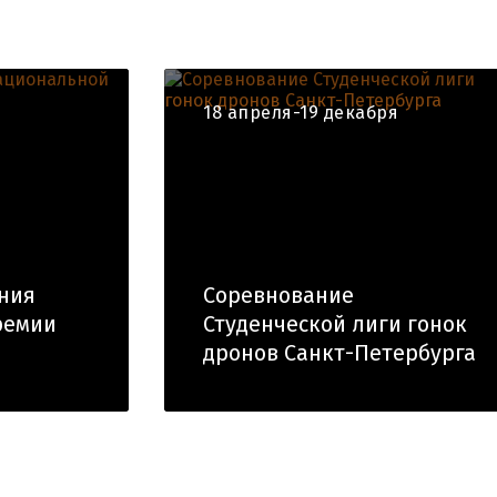
18 апреля-19 декабря
ния
Соревнование
ремии
Студенческой лиги гонок
дронов Санкт-Петербурга